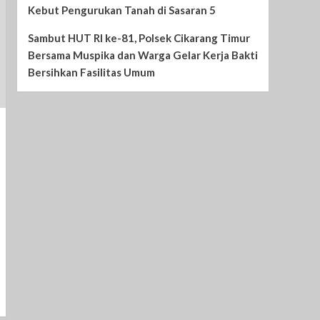
Kebut Pengurukan Tanah di Sasaran 5
Sambut HUT RI ke-81, Polsek Cikarang Timur
Bersama Muspika dan Warga Gelar Kerja Bakti
Bersihkan Fasilitas Umum