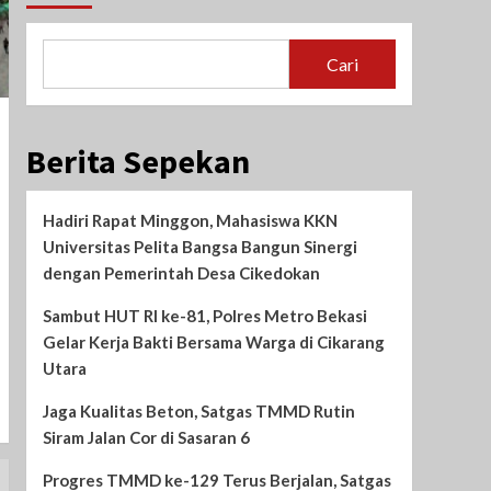
Cari
Berita Sepekan
Hadiri Rapat Minggon, Mahasiswa KKN
Universitas Pelita Bangsa Bangun Sinergi
dengan Pemerintah Desa Cikedokan
Sambut HUT RI ke-81, Polres Metro Bekasi
Gelar Kerja Bakti Bersama Warga di Cikarang
Utara
Jaga Kualitas Beton, Satgas TMMD Rutin
Siram Jalan Cor di Sasaran 6
Progres TMMD ke-129 Terus Berjalan, Satgas