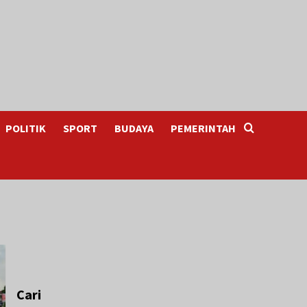
POLITIK
SPORT
BUDAYA
PEMERINTAH
Cari