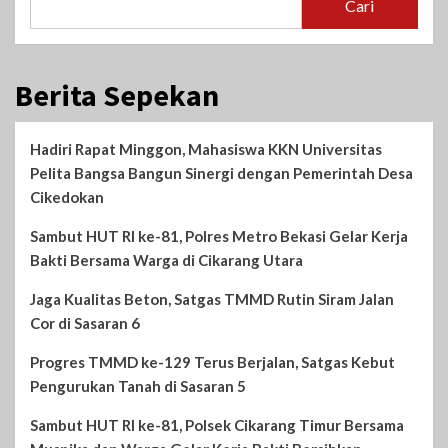
Cari
Berita Sepekan
Hadiri Rapat Minggon, Mahasiswa KKN Universitas
Pelita Bangsa Bangun Sinergi dengan Pemerintah Desa
Cikedokan
Sambut HUT RI ke-81, Polres Metro Bekasi Gelar Kerja
Bakti Bersama Warga di Cikarang Utara
Jaga Kualitas Beton, Satgas TMMD Rutin Siram Jalan
Cor di Sasaran 6
Progres TMMD ke-129 Terus Berjalan, Satgas Kebut
Pengurukan Tanah di Sasaran 5
Sambut HUT RI ke-81, Polsek Cikarang Timur Bersama