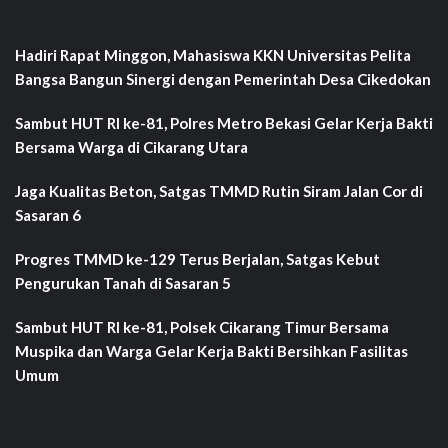
Hadiri Rapat Minggon, Mahasiswa KKN Universitas Pelita
Bangsa Bangun Sinergi dengan Pemerintah Desa Cikedokan
Sambut HUT RI ke-81, Polres Metro Bekasi Gelar Kerja Bakti
Bersama Warga di Cikarang Utara
Jaga Kualitas Beton, Satgas TMMD Rutin Siram Jalan Cor di
Sasaran 6
Progres TMMD ke-129 Terus Berjalan, Satgas Kebut
Pengurukan Tanah di Sasaran 5
Sambut HUT RI ke-81, Polsek Cikarang Timur Bersama
Muspika dan Warga Gelar Kerja Bakti Bersihkan Fasilitas
Umum