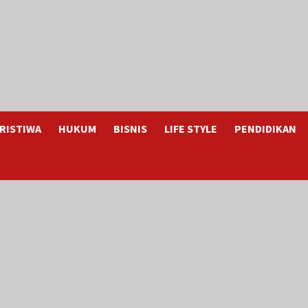
RISTIWA
HUKUM
BISNIS
LIFE STYLE
PENDIDIKAN