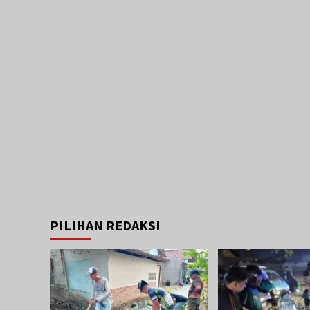
PILIHAN REDAKSI