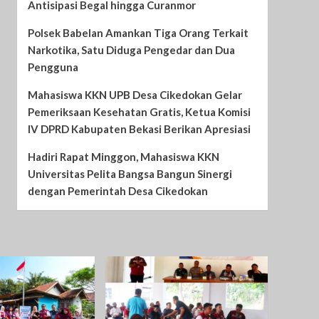
Antisipasi Begal hingga Curanmor
Polsek Babelan Amankan Tiga Orang Terkait
Narkotika, Satu Diduga Pengedar dan Dua
Pengguna
Mahasiswa KKN UPB Desa Cikedokan Gelar
Pemeriksaan Kesehatan Gratis, Ketua Komisi
IV DPRD Kabupaten Bekasi Berikan Apresiasi
Hadiri Rapat Minggon, Mahasiswa KKN
Universitas Pelita Bangsa Bangun Sinergi
dengan Pemerintah Desa Cikedokan