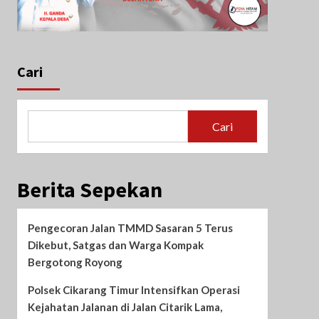
Cari
Cari
Berita Sepekan
Pengecoran Jalan TMMD Sasaran 5 Terus
Dikebut, Satgas dan Warga Kompak
Bergotong Royong
Polsek Cikarang Timur Intensifkan Operasi
Kejahatan Jalanan di Jalan Citarik Lama,