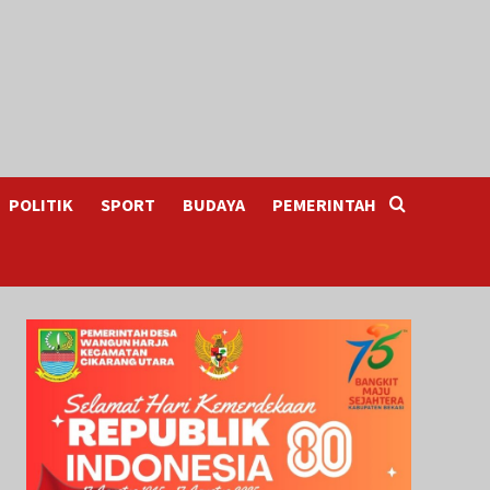
POLITIK
SPORT
BUDAYA
PEMERINTAH