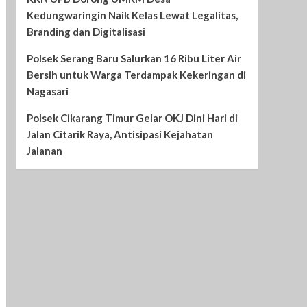
Kedungwaringin Naik Kelas Lewat Legalitas,
Branding dan Digitalisasi
Polsek Serang Baru Salurkan 16 Ribu Liter Air
Bersih untuk Warga Terdampak Kekeringan di
Nagasari
Polsek Cikarang Timur Gelar OKJ Dini Hari di
Jalan Citarik Raya, Antisipasi Kejahatan
Jalanan