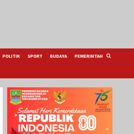
POLITIK
SPORT
BUDAYA
PEMERINTAH