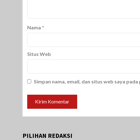
Nama
*
Situs Web
Simpan nama, email, dan situs web saya pada
PILIHAN REDAKSI