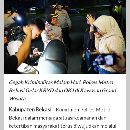
Cegah Kriminalitas Malam Hari, Polres Metro
Bekasi Gelar KRYD dan OKJ di Kawasan Grand
Wisata
Kabupaten Bekasi
– Komitmen Polres Metro
Bekasi dalam menjaga situasi keamanan dan
ketertiban masyarakat terus diwujudkan melalui