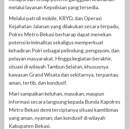
melalui layanan Kepolisian yang tersedia.
Melalui patroli mobile, KRYD, dan Operasi
Kejahatan Jalanan yang dilakukan secara terpadu,
Polres Metro Bekasi berharap dapat menekan
potensi kriminalitas sekaligus memperkuat
kehadiran Polri sebagai pelindung, pengayom, dan
pelayan masyarakat. Hingga kegiatan berakhir,
situasi di wilayah Tambun Selatan, khususnya
kawasan Grand Wisata dan sekitarnya, terpantau
aman, tertib, dan kondusif.
Mari sampaikan keluhan, masukan, maupun
informasi secara langsung kepada Bunda Kapolres
Metro Bekasi demi terciptanya situasi kamtibmas
yang aman, nyaman, dan kondusif di wilayah
Kabupaten Bekasi.