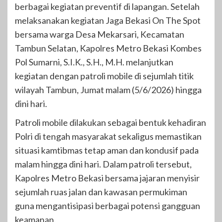
berbagai kegiatan preventif di lapangan. Setelah
melaksanakan kegiatan Jaga Bekasi On The Spot
bersama warga Desa Mekarsari, Kecamatan
Tambun Selatan, Kapolres Metro Bekasi Kombes
Pol Sumarni, S.I.K., S.H., M.H. melanjutkan
kegiatan dengan patroli mobile di sejumlah titik
wilayah Tambun, Jumat malam (5/6/2026) hingga
dini hari.
Patroli mobile dilakukan sebagai bentuk kehadiran
Polri di tengah masyarakat sekaligus memastikan
situasi kamtibmas tetap aman dan kondusif pada
malam hingga dini hari. Dalam patroli tersebut,
Kapolres Metro Bekasi bersama jajaran menyisir
sejumlah ruas jalan dan kawasan permukiman
guna mengantisipasi berbagai potensi gangguan
keamanan.