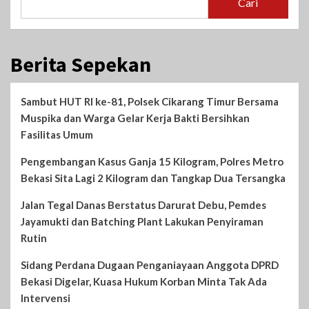
Cari
Berita Sepekan
Sambut HUT RI ke-81, Polsek Cikarang Timur Bersama
Muspika dan Warga Gelar Kerja Bakti Bersihkan
Fasilitas Umum
Pengembangan Kasus Ganja 15 Kilogram, Polres Metro
Bekasi Sita Lagi 2 Kilogram dan Tangkap Dua Tersangka
Jalan Tegal Danas Berstatus Darurat Debu, Pemdes
Jayamukti dan Batching Plant Lakukan Penyiraman
Rutin
Sidang Perdana Dugaan Penganiayaan Anggota DPRD
Bekasi Digelar, Kuasa Hukum Korban Minta Tak Ada
Intervensi