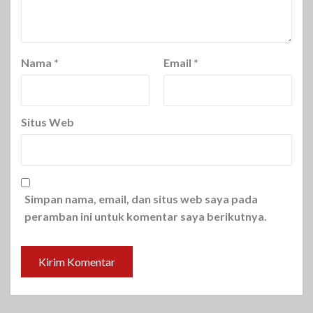
Nama
*
Email
*
Situs Web
Simpan nama, email, dan situs web saya pada
peramban ini untuk komentar saya berikutnya.