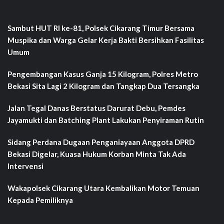
Sambut HUT RI ke-81, Polsek Cikarang Timur Bersama
Muspika dan Warga Gelar Kerja Bakti Bersihkan Fasilitas
Umum
Pengembangan Kasus Ganja 15 Kilogram, Polres Metro
Bekasi Sita Lagi 2 Kilogram dan Tangkap Dua Tersangka
Jalan Tegal Danas Berstatus Darurat Debu, Pemdes
Jayamukti dan Batching Plant Lakukan Penyiraman Rutin
Sidang Perdana Dugaan Penganiayaan Anggota DPRD
Bekasi Digelar, Kuasa Hukum Korban Minta Tak Ada
Intervensi
Wakapolsek Cikarang Utara Kembalikan Motor Temuan
Kepada Pemiliknya