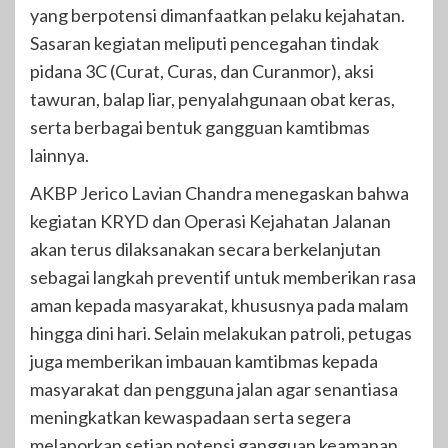
yang berpotensi dimanfaatkan pelaku kejahatan.
Sasaran kegiatan meliputi pencegahan tindak
pidana 3C (Curat, Curas, dan Curanmor), aksi
tawuran, balap liar, penyalahgunaan obat keras,
serta berbagai bentuk gangguan kamtibmas
lainnya.
AKBP Jerico Lavian Chandra menegaskan bahwa
kegiatan KRYD dan Operasi Kejahatan Jalanan
akan terus dilaksanakan secara berkelanjutan
sebagai langkah preventif untuk memberikan rasa
aman kepada masyarakat, khususnya pada malam
hingga dini hari. Selain melakukan patroli, petugas
juga memberikan imbauan kamtibmas kepada
masyarakat dan pengguna jalan agar senantiasa
meningkatkan kewaspadaan serta segera
melaporkan setiap potensi gangguan keamanan