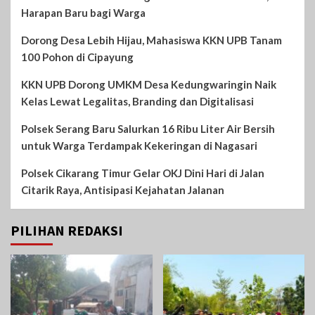
Harapan Baru bagi Warga
Dorong Desa Lebih Hijau, Mahasiswa KKN UPB Tanam
100 Pohon di Cipayung
KKN UPB Dorong UMKM Desa Kedungwaringin Naik
Kelas Lewat Legalitas, Branding dan Digitalisasi
Polsek Serang Baru Salurkan 16 Ribu Liter Air Bersih
untuk Warga Terdampak Kekeringan di Nagasari
Polsek Cikarang Timur Gelar OKJ Dini Hari di Jalan
Citarik Raya, Antisipasi Kejahatan Jalanan
PILIHAN REDAKSI