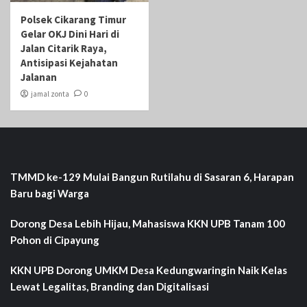
Polsek Cikarang Timur
Gelar OKJ Dini Hari di
Jalan Citarik Raya,
Antisipasi Kejahatan
Jalanan
jamal zonta
0
TMMD ke-129 Mulai Bangun Rutilahu di Sasaran 6, Harapan
Baru bagi Warga
Dorong Desa Lebih Hijau, Mahasiswa KKN UPB Tanam 100
Pohon di Cipayung
KKN UPB Dorong UMKM Desa Kedungwaringin Naik Kelas
Lewat Legalitas, Branding dan Digitalisasi