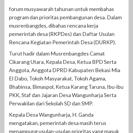
forum musyawarah tahunan untuk membahas
program dan prioritas pembangunan desa. Dalam
musrenbangdes, dibahas rencana kerja
pemerintah desa (RKPDes) dan Daftar Usulan
Rencana Kegiatan Pemerintah Desa (DURKP).
Turut hadir dalam Musrenbangdes Camat
Cikarang Utara, Kepala Desa, Ketua BPD Serta
Anggota, Anggota DPRD Kabupaten Bekasi Mia
El Dabo, Tokoh Masyarakat, Tokoh Agama,
Bhabinsa, Bimaspol, Ketua Karang Taruna, Ibu-ibu
PKK, Staf dan Jajaran Desa Wangunharja Serta
Perwakilan dari Sekolah SD dan SMP.
Kepala Desa Wangunharja, H. Ganda
mengatakan, pemerintah desa masih terus
menampung usulan-usulan prioritas yang masuk