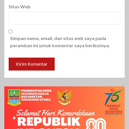
Situs Web
Simpan nama, email, dan situs web saya pada
peramban ini untuk komentar saya berikutnya.