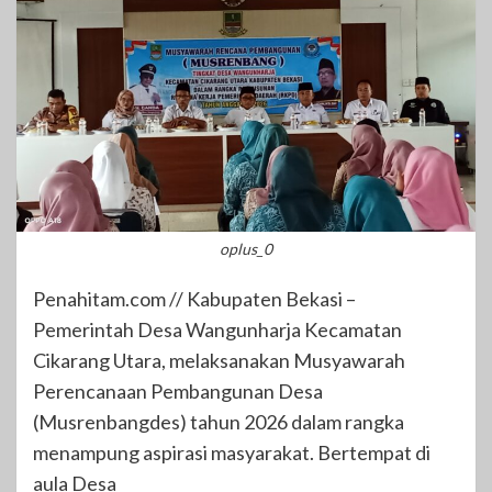
oplus_0
Penahitam.com // Kabupaten Bekasi –
Pemerintah Desa Wangunharja Kecamatan
Cikarang Utara, melaksanakan Musyawarah
Perencanaan Pembangunan Desa
(Musrenbangdes) tahun 2026 dalam rangka
menampung aspirasi masyarakat. Bertempat di
aula Desa