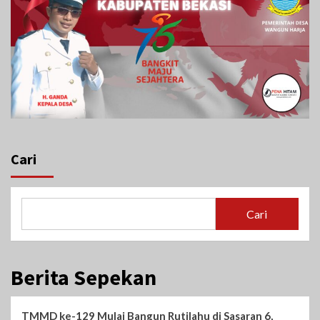
Cari
Cari
Berita Sepekan
TMMD ke-129 Mulai Bangun Rutilahu di Sasaran 6,