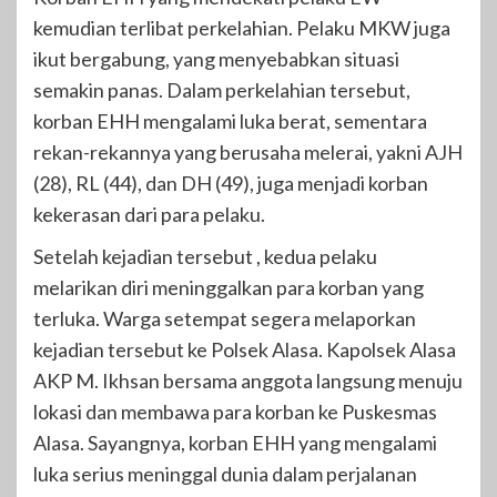
kemudian terlibat perkelahian. Pelaku MKW juga
ikut bergabung, yang menyebabkan situasi
semakin panas. Dalam perkelahian tersebut,
korban EHH mengalami luka berat, sementara
rekan-rekannya yang berusaha melerai, yakni AJH
(28), RL (44), dan DH (49), juga menjadi korban
kekerasan dari para pelaku.
Setelah kejadian tersebut , kedua pelaku
melarikan diri meninggalkan para korban yang
terluka. Warga setempat segera melaporkan
kejadian tersebut ke Polsek Alasa. Kapolsek Alasa
AKP M. Ikhsan bersama anggota langsung menuju
lokasi dan membawa para korban ke Puskesmas
Alasa. Sayangnya, korban EHH yang mengalami
luka serius meninggal dunia dalam perjalanan