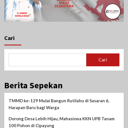
Cari
Cari
Berita Sepekan
TMMD ke-129 Mulai Bangun Rutilahu di Sasaran 6,
Harapan Baru bagi Warga
Dorong Desa Lebih Hijau, Mahasiswa KKN UPB Tanam
100 Pohon di Cipayung