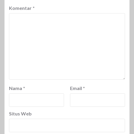
Komentar
*
Nama
*
Email
*
Situs Web