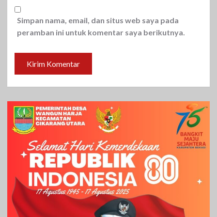
Simpan nama, email, dan situs web saya pada
peramban ini untuk komentar saya berikutnya.