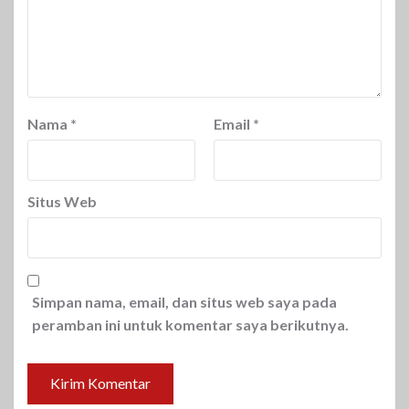
Nama
*
Email
*
Situs Web
Simpan nama, email, dan situs web saya pada
peramban ini untuk komentar saya berikutnya.