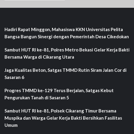
Hadiri Rapat Minggon, Mahasiswa KKN Universitas Pelita
Bangsa Bangun Sinergi dengan Pemerintah Desa Cikedokan
Sambut HUT RI ke-81, Polres Metro Bekasi Gelar Kerja Bakti
Bersama Warga di Cikarang Utara
Jaga Kualitas Beton, Satgas TMMD Rutin Siram Jalan Cor di
Sasaran 6
Progres TMMD ke-129 Terus Berjalan, Satgas Kebut
Pengurukan Tanah di Sasaran 5
Sambut HUT RI ke-81, Polsek Cikarang Timur Bersama
Muspika dan Warga Gelar Kerja Bakti Bersihkan Fasilitas
Umum