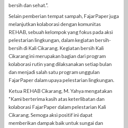
bersih dan sehat.”.
Selain pemberian tempat sampah, FajarPaper juga
melanjutkan kolaborasi dengan komunitas
REHAB, sebuah kelompok yang fokus pada aksi
pelestarian lingkungan, dalam kegiatan bersih-
bersih di Kali Cikarang. Kegiatan bersih Kali
Cikarang ini merupakan bagian dari program
kolaborasi rutin yang dilaksanakan setiap bulan
dan menjadi salah satu program unggulan
FajarPaper dalam upaya pelestarian lingkungan.
Ketua REHAB Cikarang, M. Yahya mengatakan
“Kami berterima kasih atas keterlibatan dan
kolaborasi FajarPaper dalam pelestarian Kali
Cikarang. Semoga aksi positif ini dapat
memberikan dampak baik untuk sungai dan