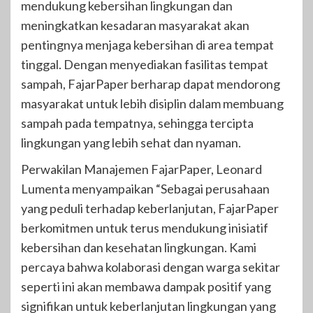
mendukung kebersihan lingkungan dan
meningkatkan kesadaran masyarakat akan
pentingnya menjaga kebersihan di area tempat
tinggal. Dengan menyediakan fasilitas tempat
sampah, FajarPaper berharap dapat mendorong
masyarakat untuk lebih disiplin dalam membuang
sampah pada tempatnya, sehingga tercipta
lingkungan yang lebih sehat dan nyaman.
Perwakilan Manajemen FajarPaper, Leonard
Lumenta menyampaikan “Sebagai perusahaan
yang peduli terhadap keberlanjutan, FajarPaper
berkomitmen untuk terus mendukung inisiatif
kebersihan dan kesehatan lingkungan. Kami
percaya bahwa kolaborasi dengan warga sekitar
seperti ini akan membawa dampak positif yang
signifikan untuk keberlanjutan lingkungan yang