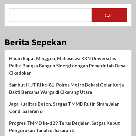
Cari
Berita Sepekan
Hadiri Rapat Minggon, Mahasiswa KKN Universitas
Pelita Bangsa Bangun Sinergi dengan Pemerintah Desa
Cikedokan
Sambut HUT RI ke-81, Polres Metro Bekasi Gelar Kerja
Bakti Bersama Warga di Cikarang Utara
Jaga Kualitas Beton, Satgas TMMD Rutin Siram Jalan
Cor di Sasaran 6
Progres TMMD ke-129 Terus Berjalan, Satgas Kebut
Pengurukan Tanah di Sasaran 5