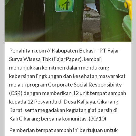
Penahitam.com // Kabupaten Bekasi – PT Fajar
Surya Wisesa Tbk (FajarPaper), kembali
menunjukkan komitmen dalam mendukung
kebersihan lingkungan dan kesehatan masyarakat
melalui program Corporate Social Responsibility
(CSR) dengan memberikan 12 unit tempat sampah
kepada 12 Posyandu di Desa Kalijaya, Cikarang
Barat, serta megadakan kegiatan giat bersih di
Kali Cikarang bersama komunitas. (30/10)
Pemberian tempat sampah ini bertujuan untuk