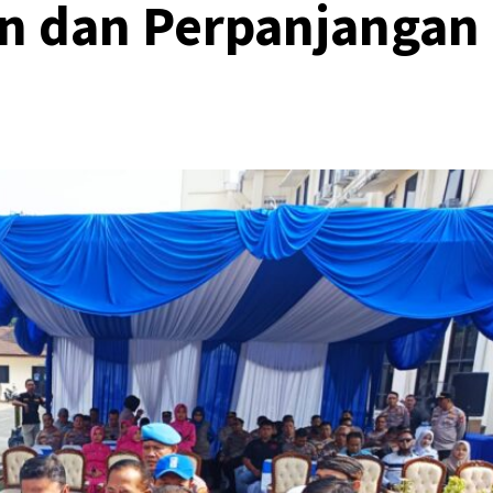
n dan Perpanjangan