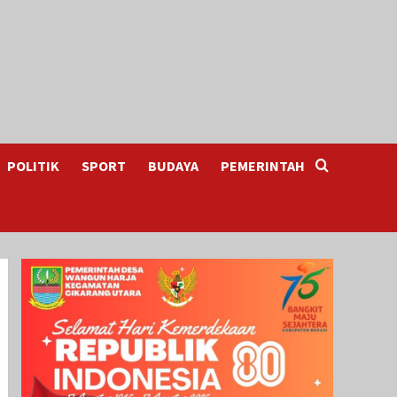
POLITIK
SPORT
BUDAYA
PEMERINTAH