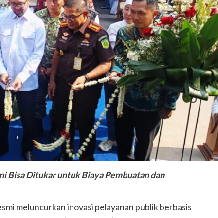
ni Bisa Ditukar untuk Biaya Pembuatan dan
esmi meluncurkan inovasi pelayanan publik berbasis