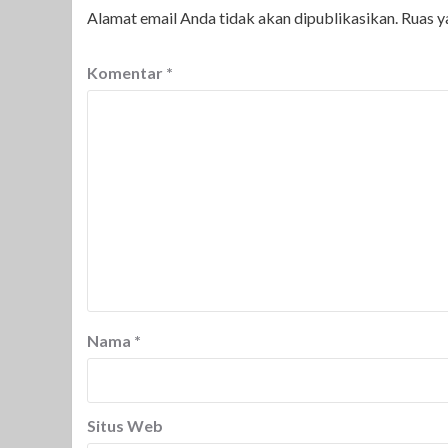
Alamat email Anda tidak akan dipublikasikan.
Ruas y
Komentar
*
Nama
*
Situs Web