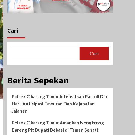
Cari
Cari
Berita Sepekan
Polsek Cikarang Timur Intebsifkan Patroli Dini
Hari, Antisipasi Tawuran Dan Kejahatan
Jalanan
Polsek Cikarang Timur Amankan Nongkrong
Bareng Plt Bupati Bekasi di Taman Sehati‎