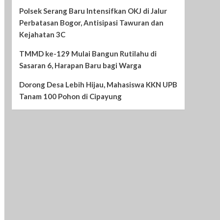
Polsek Serang Baru Intensifkan OKJ di Jalur
Perbatasan Bogor, Antisipasi Tawuran dan
Kejahatan 3C
TMMD ke-129 Mulai Bangun Rutilahu di
Sasaran 6, Harapan Baru bagi Warga
Dorong Desa Lebih Hijau, Mahasiswa KKN UPB
Tanam 100 Pohon di Cipayung