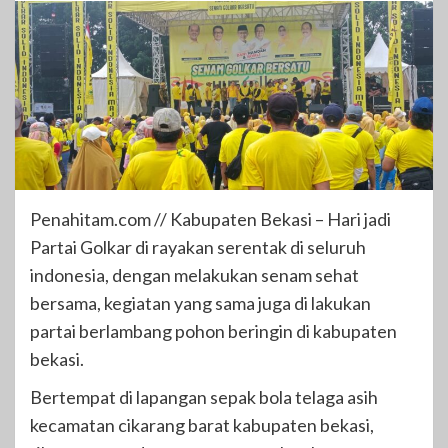
Penahitam.com // Kabupaten Bekasi – Hari jadi
Partai Golkar di rayakan serentak di seluruh
indonesia, dengan melakukan senam sehat
bersama, kegiatan yang sama juga di lakukan
partai berlambang pohon beringin di kabupaten
bekasi.
Bertempat di lapangan sepak bola telaga asih
kecamatan cikarang barat kabupaten bekasi,