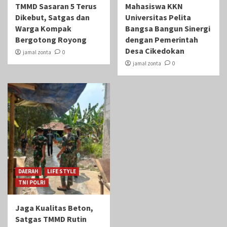
TMMD Sasaran 5 Terus
Mahasiswa KKN
Dikebut, Satgas dan
Universitas Pelita
Warga Kompak
Bangsa Bangun Sinergi
Bergotong Royong
dengan Pemerintah
Desa Cikedokan
jamal zonta
0
jamal zonta
0
DAERAH
LIFE STYLE
TNI POLRI
Jaga Kualitas Beton,
Satgas TMMD Rutin