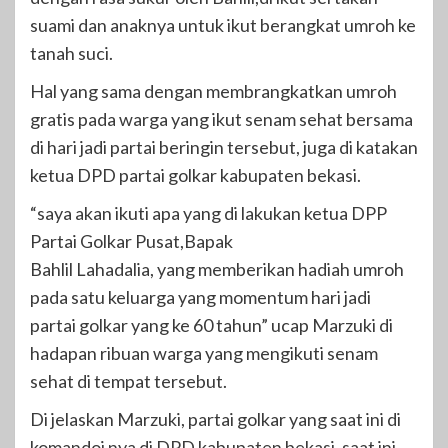
suami dan anaknya untuk ikut berangkat umroh ke
tanah suci.
Hal yang sama dengan membrangkatkan umroh
gratis pada warga yang ikut senam sehat bersama
di hari jadi partai beringin tersebut, juga di katakan
ketua DPD partai golkar kabupaten bekasi.
“saya akan ikuti apa yang di lakukan ketua DPP
Partai Golkar Pusat,Bapak
Bahlil Lahadalia, yang memberikan hadiah umroh
pada satu keluarga yang momentum hari jadi
partai golkar yang ke 60 tahun” ucap Marzuki di
hadapan ribuan warga yang mengikuti senam
sehat di tempat tersebut.
Di jelaskan Marzuki, partai golkar yang saat ini di
komandoi nya di DPD kabupaten bekasi, saat ini