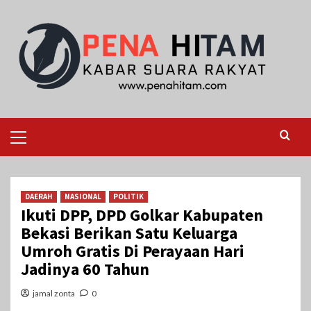
Skip
to
content
Primary
Menu
DAERAH
NASIONAL
POLITIK
Ikuti DPP, DPD Golkar Kabupaten
Bekasi Berikan Satu Keluarga
Umroh Gratis Di Perayaan Hari
Jadinya 60 Tahun
jamal zonta
0