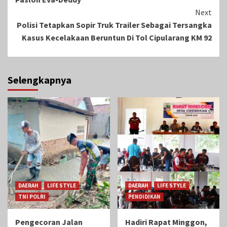
Next
Polisi Tetapkan Sopir Truk Trailer Sebagai Tersangka
Kasus Kecelakaan Beruntun Di Tol Cipularang KM 92
Selengkapnya
DAERAH
LIFE STYLE
DAERAH
LIFE STYLE
TNI POLRI
PENDIDIKAN
Pengecoran Jalan
Hadiri Rapat Minggon,