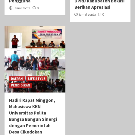
Pengguna
DPRD Kabupaten Bekasi
Berikan Apresiasi
jamal zonta
0
jamal zonta
0
DAERAH
LIFE STYLE
PENDIDIKAN
Hadiri Rapat Minggon,
Mahasiswa KKN
Universitas Pelita
Bangsa Bangun Sinergi
dengan Pemerintah
Desa Cikedokan