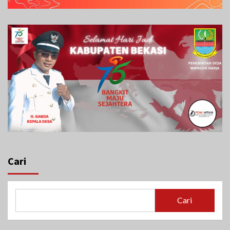
Cari
Cari