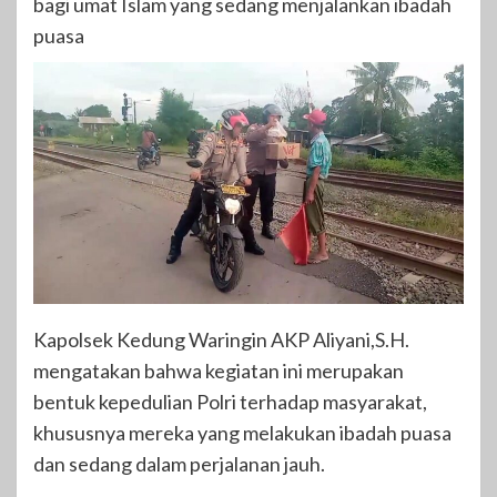
bagi umat Islam yang sedang menjalankan ibadah
puasa
Kapolsek Kedung Waringin AKP Aliyani,S.H.
mengatakan bahwa kegiatan ini merupakan
bentuk kepedulian Polri terhadap masyarakat,
khususnya mereka yang melakukan ibadah puasa
dan sedang dalam perjalanan jauh.