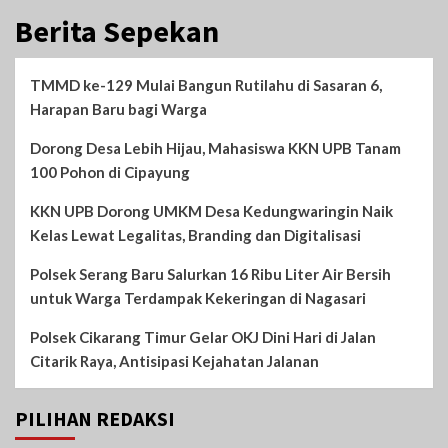
Berita Sepekan
TMMD ke-129 Mulai Bangun Rutilahu di Sasaran 6,
Harapan Baru bagi Warga
Dorong Desa Lebih Hijau, Mahasiswa KKN UPB Tanam
100 Pohon di Cipayung
KKN UPB Dorong UMKM Desa Kedungwaringin Naik
Kelas Lewat Legalitas, Branding dan Digitalisasi
Polsek Serang Baru Salurkan 16 Ribu Liter Air Bersih
untuk Warga Terdampak Kekeringan di Nagasari
Polsek Cikarang Timur Gelar OKJ Dini Hari di Jalan
Citarik Raya, Antisipasi Kejahatan Jalanan
PILIHAN REDAKSI