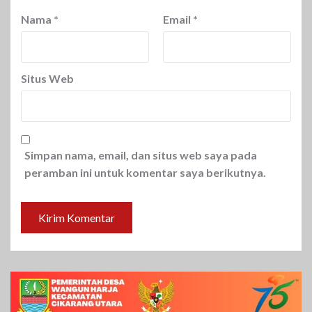
Nama
*
Email
*
Situs Web
Simpan nama, email, dan situs web saya pada
peramban ini untuk komentar saya berikutnya.