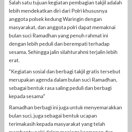
Salah satu tujuan kegiatan pembagian takjil adalah
lebih mendekatkan diri dari Polri khususnya
anggota polsek kedung Waringin dengan
masyarakat, dan anggota polri dapat memaknai
bulan suci Ramadhan yang penuh rahmat ini
dengan lebih peduli dan berempati terhadap
sesama. Sehingga jalin silahturahmi terjalin lebih
erat.
“Kegiatan sosial dan berbagi takjil gratis tersebut
merupakan agenda dalam bulan suci Ramadhan,
sebagai bentuk rasa saling peduli dan berbagi
kepada sesama”
Ramadhan berbagi ini juga untuk menyemarakkan
bulan suci, juga sebagai bentuk ucapan
terimakasih kepada masyarakat yang telah