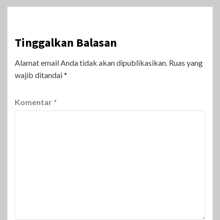
Tinggalkan Balasan
Alamat email Anda tidak akan dipublikasikan.
Ruas yang
wajib ditandai
*
Komentar
*