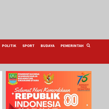
POLITIK
SPORT
BUDAYA
PEMERINTAH