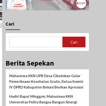
Cari
Cari
Berita Sepekan
Mahasiswa KKN UPB Desa Cikedokan Gelar
Pemeriksaan Kesehatan Gratis, Ketua Komisi
IV DPRD Kabupaten Bekasi Berikan Apresiasi
Hadiri Rapat Minggon, Mahasiswa KKN
Universitas Pelita Bangsa Bangun Sinergi