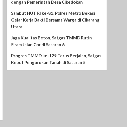
dengan Pemerintah Desa Cikedokan
Sambut HUT RI ke-81, Polres Metro Bekasi
Gelar Kerja Bakti Bersama Warga di Cikarang
Utara
Jaga Kualitas Beton, Satgas TMMD Rutin
Siram Jalan Cor di Sasaran 6
Progres TMMD ke-129 Terus Berjalan, Satgas
Kebut Pengurukan Tanah di Sasaran 5