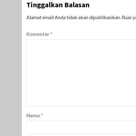
Tinggalkan Balasan
Alamat email Anda tidak akan dipublikasikan.
Ruas y
Komentar
*
Nama
*