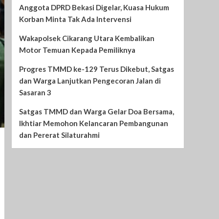
Anggota DPRD Bekasi Digelar, Kuasa Hukum
Korban Minta Tak Ada Intervensi
Wakapolsek Cikarang Utara Kembalikan
Motor Temuan Kepada Pemiliknya
Progres TMMD ke-129 Terus Dikebut, Satgas
dan Warga Lanjutkan Pengecoran Jalan di
Sasaran 3
Satgas TMMD dan Warga Gelar Doa Bersama,
Ikhtiar Memohon Kelancaran Pembangunan
dan Pererat Silaturahmi