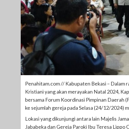
Penahitam.com // Kabupaten Bekasi – Dalam
Kristiani yang akan merayakan Natal 2024, Ka
bersama Forum Koordinasi Pimpinan Daerah 
ke sejumlah gereja pada Selasa (24/12/2024) m
Lokasi yang dikunjungi antara lain Majelis Ja
Jababeka dan Gereja Paroki Ibu Teresa Lippo C