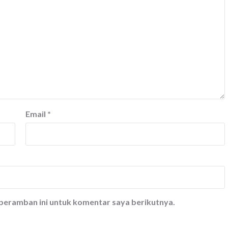
Email
*
 peramban ini untuk komentar saya berikutnya.