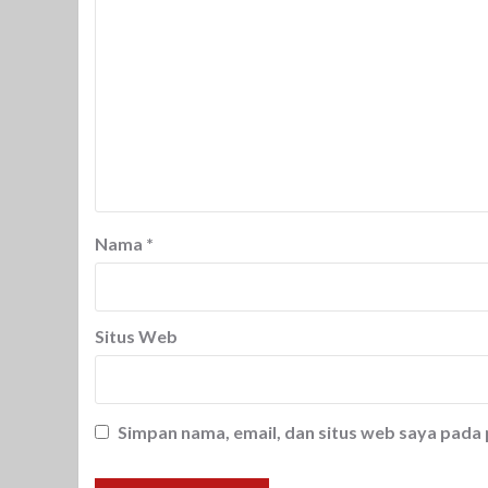
Nama
*
Situs Web
Simpan nama, email, dan situs web saya pada