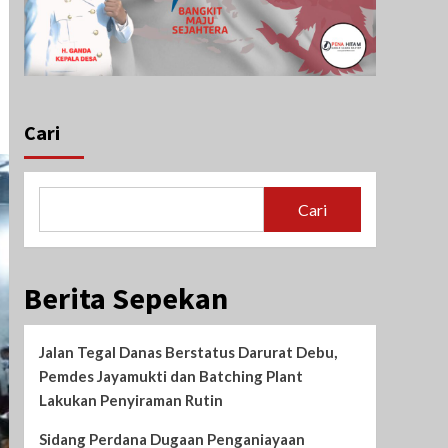
Cari
Cari
Berita Sepekan
Jalan Tegal Danas Berstatus Darurat Debu,
Pemdes Jayamukti dan Batching Plant
Lakukan Penyiraman Rutin
Sidang Perdana Dugaan Penganiayaan