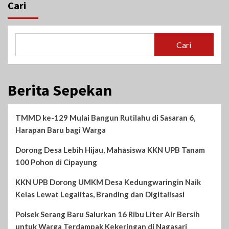
Cari
Cari
Berita Sepekan
TMMD ke-129 Mulai Bangun Rutilahu di Sasaran 6,
Harapan Baru bagi Warga
Dorong Desa Lebih Hijau, Mahasiswa KKN UPB Tanam
100 Pohon di Cipayung
KKN UPB Dorong UMKM Desa Kedungwaringin Naik
Kelas Lewat Legalitas, Branding dan Digitalisasi
Polsek Serang Baru Salurkan 16 Ribu Liter Air Bersih
untuk Warga Terdampak Kekeringan di Nagasari