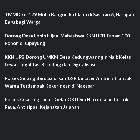
TMMD ke-129 Mulai Bangun Rutilahu di Sasaran 6, Harapan
Baru bagi Warga
Dorong Desa Lebih Hijau, Mahasiswa KKN UPB Tanam 100
Pohon di Cipayung
KKN UPB Dorong UMKM Desa Kedungwaringin Naik Kelas
Lewat Legalitas, Branding dan Digitalisasi
Polsek Serang Baru Salurkan 16 Ribu Liter Air Bersih untuk
Warga Terdampak Kekeringan di Nagasari
Polsek Cikarang Timur Gelar OKJ Dini Hari di Jalan Citarik
Raya, Antisipasi Kejahatan Jalanan