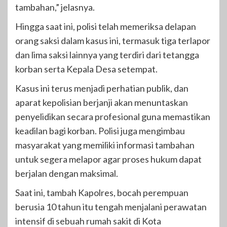
tambahan,” jelasnya.
Hingga saat ini, polisi telah memeriksa delapan
orang saksi dalam kasus ini, termasuk tiga terlapor
dan lima saksi lainnya yang terdiri dari tetangga
korban serta Kepala Desa setempat.
Kasus ini terus menjadi perhatian publik, dan
aparat kepolisian berjanji akan menuntaskan
penyelidikan secara profesional guna memastikan
keadilan bagi korban. Polisi juga mengimbau
masyarakat yang memiliki informasi tambahan
untuk segera melapor agar proses hukum dapat
berjalan dengan maksimal.
Saat ini, tambah Kapolres, bocah perempuan
berusia 10 tahun itu tengah menjalani perawatan
intensif di sebuah rumah sakit di Kota