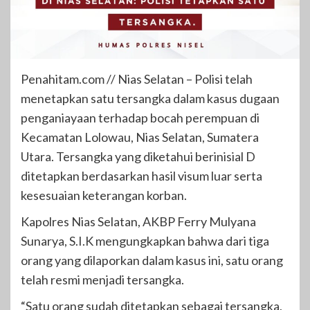
Penahitam.com // Nias Selatan – Polisi telah
menetapkan satu tersangka dalam kasus dugaan
penganiayaan terhadap bocah perempuan di
Kecamatan Lolowau, Nias Selatan, Sumatera
Utara. Tersangka yang diketahui berinisial D
ditetapkan berdasarkan hasil visum luar serta
kesesuaian keterangan korban.
Kapolres Nias Selatan, AKBP Ferry Mulyana
Sunarya, S.I.K mengungkapkan bahwa dari tiga
orang yang dilaporkan dalam kasus ini, satu orang
telah resmi menjadi tersangka.
“Satu orang sudah ditetapkan sebagai tersangka,