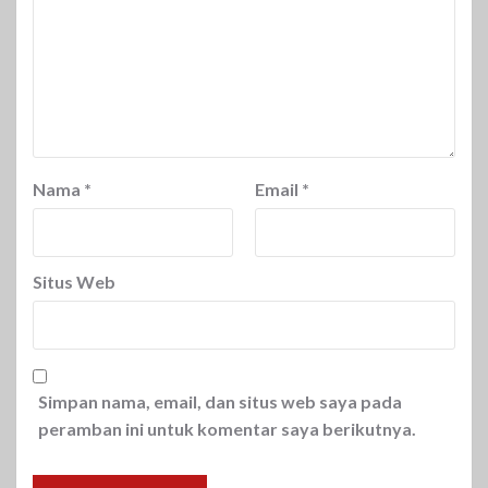
Nama
*
Email
*
Situs Web
Simpan nama, email, dan situs web saya pada
peramban ini untuk komentar saya berikutnya.