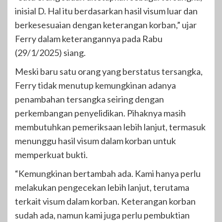
inisial D. Hal itu berdasarkan hasil visum luar dan
berkesesuaian dengan keterangan korban,” ujar
Ferry dalam keterangannya pada Rabu
(29/1/2025) siang.
Meski baru satu orang yang berstatus tersangka,
Ferry tidak menutup kemungkinan adanya
penambahan tersangka seiring dengan
perkembangan penyelidikan. Pihaknya masih
membutuhkan pemeriksaan lebih lanjut, termasuk
menunggu hasil visum dalam korban untuk
memperkuat bukti.
“Kemungkinan bertambah ada. Kami hanya perlu
melakukan pengecekan lebih lanjut, terutama
terkait visum dalam korban. Keterangan korban
sudah ada, namun kami juga perlu pembuktian