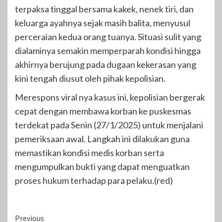
terpaksa tinggal bersama kakek, nenek tiri, dan
keluarga ayahnya sejak masih balita, menyusul
perceraian kedua orang tuanya. Situasi sulit yang
dialaminya semakin memperparah kondisi hingga
akhirnya berujung pada dugaan kekerasan yang
kini tengah diusut oleh pihak kepolisian.
Merespons viral nya kasus ini, kepolisian bergerak
cepat dengan membawa korban ke puskesmas
terdekat pada Senin (27/1/2025) untuk menjalani
pemeriksaan awal. Langkah ini dilakukan guna
memastikan kondisi medis korban serta
mengumpulkan bukti yang dapat menguatkan
proses hukum terhadap para pelaku.(red)
Continue
Previous