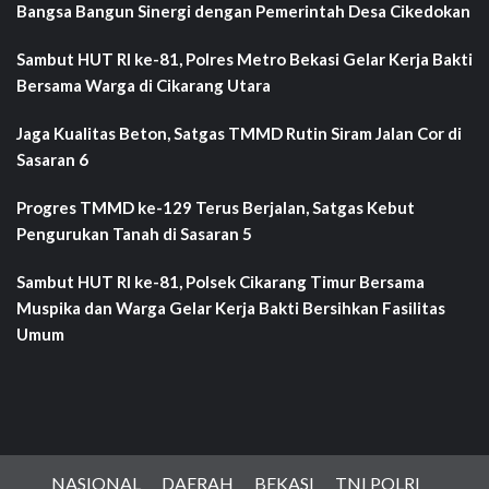
Bangsa Bangun Sinergi dengan Pemerintah Desa Cikedokan
Sambut HUT RI ke-81, Polres Metro Bekasi Gelar Kerja Bakti
Bersama Warga di Cikarang Utara
Jaga Kualitas Beton, Satgas TMMD Rutin Siram Jalan Cor di
Sasaran 6
Progres TMMD ke-129 Terus Berjalan, Satgas Kebut
Pengurukan Tanah di Sasaran 5
Sambut HUT RI ke-81, Polsek Cikarang Timur Bersama
Muspika dan Warga Gelar Kerja Bakti Bersihkan Fasilitas
Umum
NASIONAL
DAERAH
BEKASI
TNI POLRI