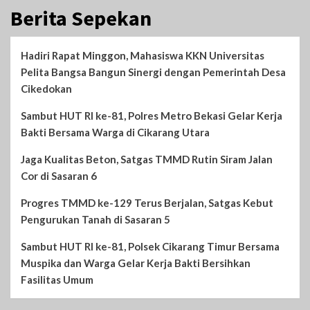
Berita Sepekan
Hadiri Rapat Minggon, Mahasiswa KKN Universitas
Pelita Bangsa Bangun Sinergi dengan Pemerintah Desa
Cikedokan
Sambut HUT RI ke-81, Polres Metro Bekasi Gelar Kerja
Bakti Bersama Warga di Cikarang Utara
Jaga Kualitas Beton, Satgas TMMD Rutin Siram Jalan
Cor di Sasaran 6
Progres TMMD ke-129 Terus Berjalan, Satgas Kebut
Pengurukan Tanah di Sasaran 5
Sambut HUT RI ke-81, Polsek Cikarang Timur Bersama
Muspika dan Warga Gelar Kerja Bakti Bersihkan
Fasilitas Umum