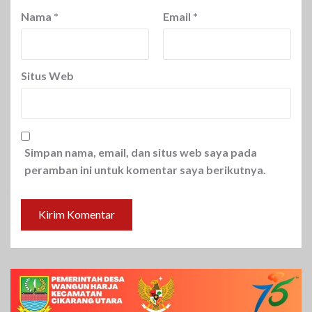
Nama
*
Email
*
Situs Web
Simpan nama, email, dan situs web saya pada
peramban ini untuk komentar saya berikutnya.