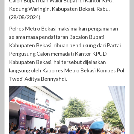
Calon Bupati dan Wakil Bupati di Kantor KPU,
Kedung Waringin, Kabupaten Bekasi. Rabu,
(28/08/2024).
Polres Metro Bekasi maksimalkan pengamanan
selama masa pendaftaran Bacalon Bupati
Kabupaten Bekasi, ribuan pendukung dari Partai
Pengusung Calon memadati Kantor KPUD
Kabupaten Bekasi, hal tersebut dijelaskan
langsung oleh Kapolres Metro Bekasi Kombes Pol
Twedi Aditya Bennyahdi.