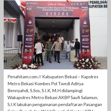
Penahitam.com // Kabupaten Bekasi – Kapolres
Metro Bekasi Kombes Pol Twedi Aditya
Bennyahdi, S.Sos, S.I.K, M.H didampingi
Wakapolres Metro Bekasi AKBP Saufi Salamun,
S.I.K lakukan pengamanan pendaftaran Pasangan