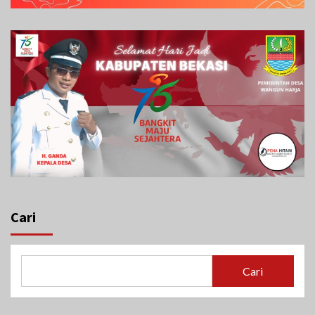
Cari
Cari