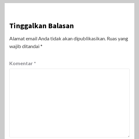
Tinggalkan Balasan
Alamat email Anda tidak akan dipublikasikan.
Ruas yang
wajib ditandai
*
Komentar
*