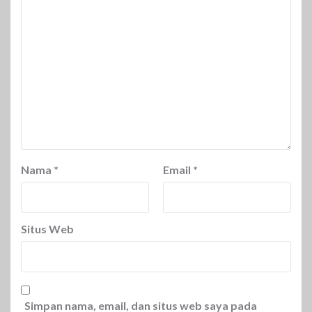
Nama
*
Email
*
Situs Web
Simpan nama, email, dan situs web saya pada