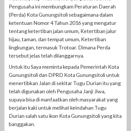
Pengusaha ini membungkam Peraturan Daerah
(Perda) Kota Gunungsitoli sebagaimana dalam
ketentuan Nomor 4 Tahun 2016 yang mengatur
tentang ketertiban jalan umum, Ketertiban jalur
hijau, taman, dan tempat umum, Ketertiban
lingkungan, termasuk Trotoar. Dimana Perda
tersebut jelas telah dilanggarnya.
Untuk itu Saya meminta kepada Pemerintah Kota
Gunungsitoli dan DPRD Kota Gunungsitoli untuk
menertibkan Jalan di sekitar Tugu Durian itu yang
telah digunakan oleh Pengusaha Janji Jiwa,
supaya bisa di manfaatkan oleh masyarakat yang
berjalan kaki untuk melihat keindahan Tugu
Durian salah satu ikon Kota Gunungsitoli yang kita
banggakan.