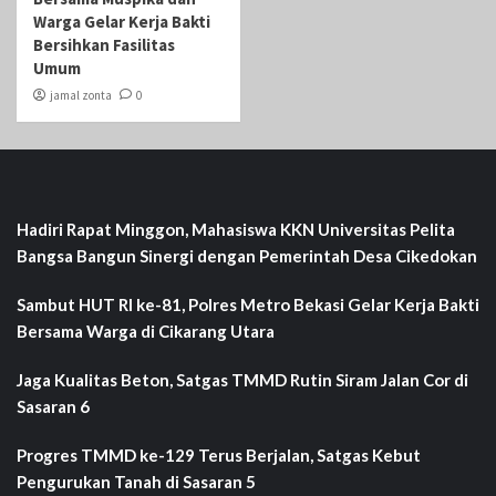
Warga Gelar Kerja Bakti
Bersihkan Fasilitas
Umum
jamal zonta
0
Hadiri Rapat Minggon, Mahasiswa KKN Universitas Pelita
Bangsa Bangun Sinergi dengan Pemerintah Desa Cikedokan
Sambut HUT RI ke-81, Polres Metro Bekasi Gelar Kerja Bakti
Bersama Warga di Cikarang Utara
Jaga Kualitas Beton, Satgas TMMD Rutin Siram Jalan Cor di
Sasaran 6
Progres TMMD ke-129 Terus Berjalan, Satgas Kebut
Pengurukan Tanah di Sasaran 5