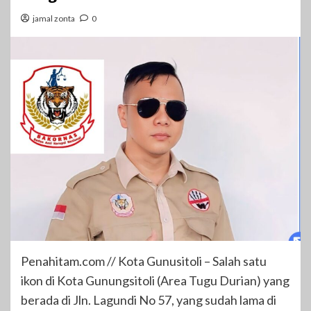
jamal zonta
0
Penahitam.com // Kota Gunusitoli – Salah satu
ikon di Kota Gunungsitoli (Area Tugu Durian) yang
berada di Jln. Lagundi No 57, yang sudah lama di