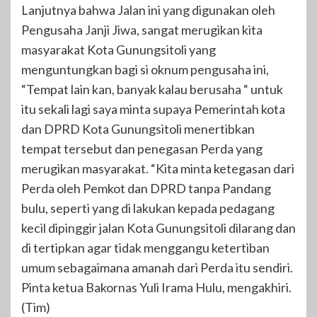
Lanjutnya bahwa Jalan ini yang digunakan oleh
Pengusaha Janji Jiwa, sangat merugikan kita
masyarakat Kota Gunungsitoli yang
menguntungkan bagi si oknum pengusaha ini,
“Tempat lain kan, banyak kalau berusaha “ untuk
itu sekali lagi saya minta supaya Pemerintah kota
dan DPRD Kota Gunungsitoli menertibkan
tempat tersebut dan penegasan Perda yang
merugikan masyarakat. “Kita minta ketegasan dari
Perda oleh Pemkot dan DPRD tanpa Pandang
bulu, seperti yang di lakukan kepada pedagang
kecil dipinggir jalan Kota Gunungsitoli dilarang dan
di tertipkan agar tidak menggangu ketertiban
umum sebagaimana amanah dari Perda itu sendiri.
Pinta ketua Bakornas Yuli Irama Hulu, mengakhiri.
(Tim)