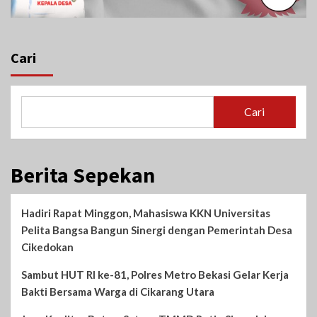
Cari
Cari
Berita Sepekan
Hadiri Rapat Minggon, Mahasiswa KKN Universitas
Pelita Bangsa Bangun Sinergi dengan Pemerintah Desa
Cikedokan
Sambut HUT RI ke-81, Polres Metro Bekasi Gelar Kerja
Bakti Bersama Warga di Cikarang Utara