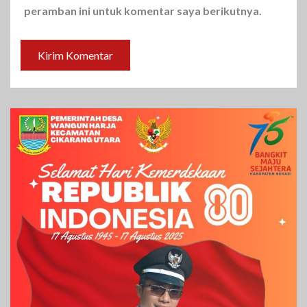
peramban ini untuk komentar saya berikutnya.