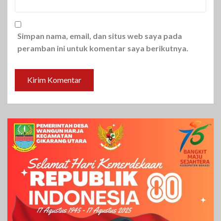
Simpan nama, email, dan situs web saya pada
peramban ini untuk komentar saya berikutnya.