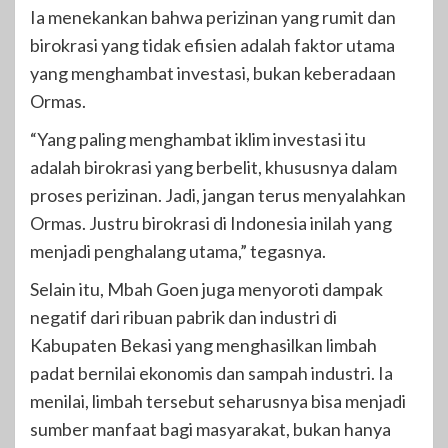
Ia menekankan bahwa perizinan yang rumit dan
birokrasi yang tidak efisien adalah faktor utama
yang menghambat investasi, bukan keberadaan
Ormas.
“Yang paling menghambat iklim investasi itu
adalah birokrasi yang berbelit, khususnya dalam
proses perizinan. Jadi, jangan terus menyalahkan
Ormas. Justru birokrasi di Indonesia inilah yang
menjadi penghalang utama,” tegasnya.
Selain itu, Mbah Goen juga menyoroti dampak
negatif dari ribuan pabrik dan industri di
Kabupaten Bekasi yang menghasilkan limbah
padat bernilai ekonomis dan sampah industri. Ia
menilai, limbah tersebut seharusnya bisa menjadi
sumber manfaat bagi masyarakat, bukan hanya