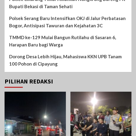
Bupati Bekasi di Taman Sehati‎
Polsek Serang Baru Intensifkan OKJ di Jalur Perbatasan
Bogor, Antisipasi Tawuran dan Kejahatan 3C
TMMD ke-129 Mulai Bangun Rutilahu di Sasaran 6,
Harapan Baru bagi Warga
Dorong Desa Lebih Hijau, Mahasiswa KKN UPB Tanam
100 Pohon di Cipayung
PILIHAN REDAKSI