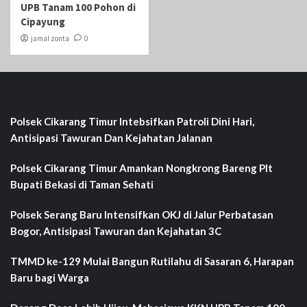
UPB Tanam 100 Pohon di
Cipayung
jamal zonta
0
Polsek Cikarang Timur Intebsifkan Patroli Dini Hari,
Antisipasi Tawuran Dan Kejahatan Jalanan
Polsek Cikarang Timur Amankan Nongkrong Bareng Plt
Bupati Bekasi di Taman Sehati‎
Polsek Serang Baru Intensifkan OKJ di Jalur Perbatasan
Bogor, Antisipasi Tawuran dan Kejahatan 3C
TMMD ke-129 Mulai Bangun Rutilahu di Sasaran 6, Harapan
Baru bagi Warga