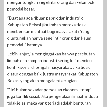
menguntungkan segelintir orang dan kelompok
pemodal besar.
“Buat apa ada ribuan pabrik dan industri di
Kabupaten Bekasi jika limbah mereka tidak
memberikan manfaat bagi masyarakat? Yang
diuntungkan hanya segelintir orang dan kaum
pemodal!” katanya.
Lebih lanjut, ia mengingatkan bahwa perebutan
limbah dan sampah industri sering kali memicu
konflik sosial di tengah masyarakat. Jika tidak
diatur dengan baik, justru masyarakat Kabupaten
Bekasi yang akan mengalami kerugian.
*”Ini bukan sekadar persoalan ekonomi, tetapi
juga konflik sosial. Jika pengelolaan limbah industri
tidak jelas, maka yang terjadi adalah benturan