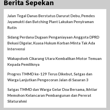
Berita Sepekan
Jalan Tegal Danas Berstatus Darurat Debu, Pemdes
Jayamukti dan Batching Plant Lakukan Penyiraman
Rutin
Sidang Perdana Dugaan Penganiayaan Anggota DPRD
Bekasi Digelar, Kuasa Hukum Korban Minta Tak Ada
Intervensi
Wakapolsek Cikarang Utara Kembalikan Motor Temuan
Kepada Pemiliknya
Progres TMMD ke-129 Terus Dikebut, Satgas dan
Warga Lanjutkan Pengecoran Jalan di Sasaran 3
Satgas TMMD dan Warga Gelar Doa Bersama, Ikhtiar
Memohon Kelancaran Pembangunan dan Pererat
Silaturahmi