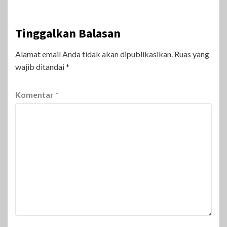
Tinggalkan Balasan
Alamat email Anda tidak akan dipublikasikan.
Ruas yang
wajib ditandai
*
Komentar
*