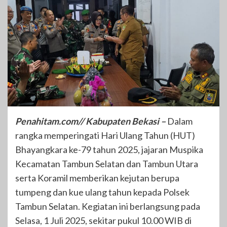
Penahitam.com// Kabupaten Bekasi –
Dalam
rangka memperingati Hari Ulang Tahun (HUT)
Bhayangkara ke-79 tahun 2025, jajaran Muspika
Kecamatan Tambun Selatan dan Tambun Utara
serta Koramil memberikan kejutan berupa
tumpeng dan kue ulang tahun kepada Polsek
Tambun Selatan. Kegiatan ini berlangsung pada
Selasa, 1 Juli 2025, sekitar pukul 10.00 WIB di