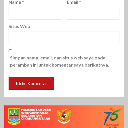
Nama
*
Email
*
Situs Web
Simpan nama, email, dan situs web saya pada
peramban ini untuk komentar saya berikutnya.