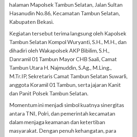
halaman Mapolsek Tambun Selatan, Jalan Sultan
Hasanudin No.86, Kecamatan Tambun Selatan,
Kabupaten Bekasi.
Kegiatan tersebut terima langsung oleh Kapolsek
Tambun Selatan Kompol Wuryanti, S.H., M.H., dan
dihadiri oleh Wakapolsek AKP Bibilim, S.H.,
Danramil 01 Tambun Mayor CHB Saali, Camat
Tambun Utara H. Najmuddin, S.Ag., M.Ling.,
M.Tr.IP, Sekretaris Camat Tambun Selatan Suwarli,
anggota Koramil 01 Tambun, serta jajaran Kanit
dan Panit Polsek Tambun Selatan.
Momentum ini menjadi simbol kuatnya sinergitas
antara TNI, Polri, dan pemerintah kecamatan
dalam menjaga keamanan dan ketertiban
masyarakat. Dengan penuh kehangatan, para