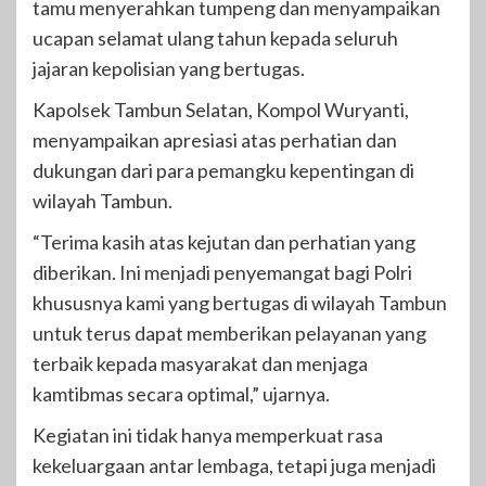
tamu menyerahkan tumpeng dan menyampaikan
ucapan selamat ulang tahun kepada seluruh
jajaran kepolisian yang bertugas.
Kapolsek Tambun Selatan, Kompol Wuryanti,
menyampaikan apresiasi atas perhatian dan
dukungan dari para pemangku kepentingan di
wilayah Tambun.
“Terima kasih atas kejutan dan perhatian yang
diberikan. Ini menjadi penyemangat bagi Polri
khususnya kami yang bertugas di wilayah Tambun
untuk terus dapat memberikan pelayanan yang
terbaik kepada masyarakat dan menjaga
kamtibmas secara optimal,” ujarnya.
Kegiatan ini tidak hanya memperkuat rasa
kekeluargaan antar lembaga, tetapi juga menjadi