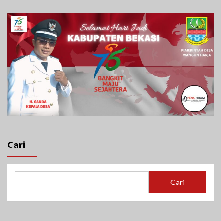
Cari
Cari