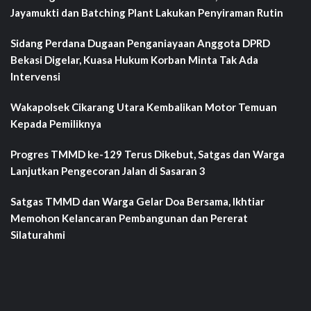
Jayamukti dan Batching Plant Lakukan Penyiraman Rutin
Sidang Perdana Dugaan Penganiayaan Anggota DPRD
Bekasi Digelar, Kuasa Hukum Korban Minta Tak Ada
Intervensi
Wakapolsek Cikarang Utara Kembalikan Motor Temuan
Kepada Pemiliknya
Progres TMMD ke-129 Terus Dikebut, Satgas dan Warga
Lanjutkan Pengecoran Jalan di Sasaran 3
Satgas TMMD dan Warga Gelar Doa Bersama, Ikhtiar
Memohon Kelancaran Pembangunan dan Pererat
Silaturahmi