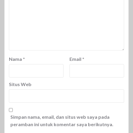
Nama
*
Email
*
Situs Web
Simpan nama, email, dan situs web saya pada
peramban ini untuk komentar saya berikutnya.