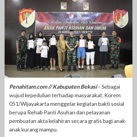
Penahitam.com // Kabupaten Bekasi
– Sebagai
wujud kepedulian terhadap masyarakat, Korem
051/Wijayakarta menggelar kegiatan bakti sosial
berupa Rehab Panti Asuhan dan pelayanan
pembuatan akta kelahiran secara gratis bagi anak-
anak kurang mampu.