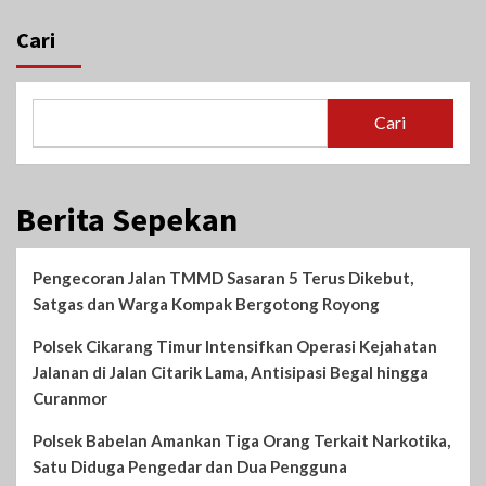
Cari
Cari
Berita Sepekan
Pengecoran Jalan TMMD Sasaran 5 Terus Dikebut,
Satgas dan Warga Kompak Bergotong Royong
Polsek Cikarang Timur Intensifkan Operasi Kejahatan
Jalanan di Jalan Citarik Lama, Antisipasi Begal hingga
Curanmor
Polsek Babelan Amankan Tiga Orang Terkait Narkotika,
Satu Diduga Pengedar dan Dua Pengguna