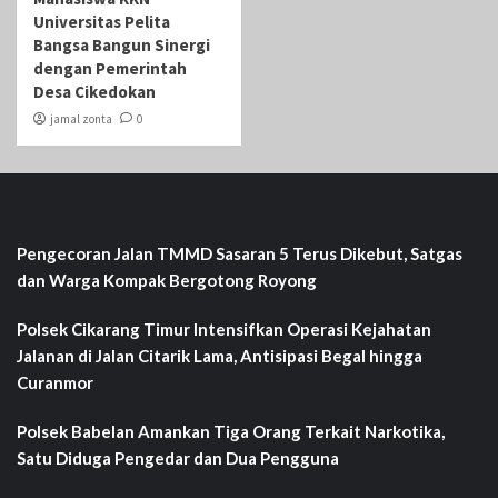
Universitas Pelita
Bangsa Bangun Sinergi
dengan Pemerintah
Desa Cikedokan
jamal zonta
0
Pengecoran Jalan TMMD Sasaran 5 Terus Dikebut, Satgas
dan Warga Kompak Bergotong Royong
Polsek Cikarang Timur Intensifkan Operasi Kejahatan
Jalanan di Jalan Citarik Lama, Antisipasi Begal hingga
Curanmor
Polsek Babelan Amankan Tiga Orang Terkait Narkotika,
Satu Diduga Pengedar dan Dua Pengguna