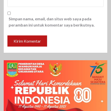
Simpan nama, email, dan situs web saya pada
peramban ini untuk komentar saya berikutnya.