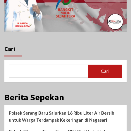
Cari
Cari
Berita Sepekan
Polsek Serang Baru Salurkan 16 Ribu Liter Air Bersih
untuk Warga Terdampak Kekeringan di Nagasari