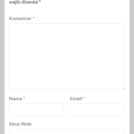
wajib ditandai
*
Komentar
*
Nama
*
Email
*
Situs Web