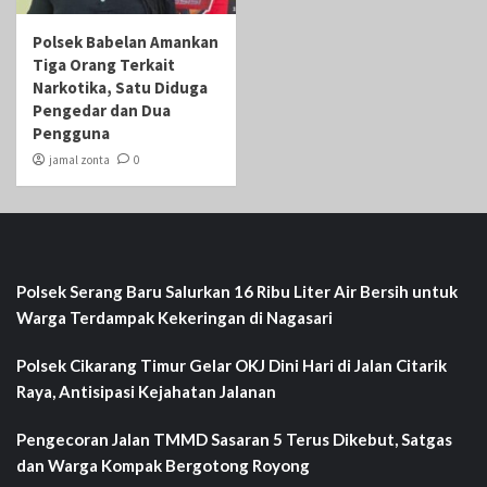
Polsek Babelan Amankan
Tiga Orang Terkait
Narkotika, Satu Diduga
Pengedar dan Dua
Pengguna
jamal zonta
0
Polsek Serang Baru Salurkan 16 Ribu Liter Air Bersih untuk
Warga Terdampak Kekeringan di Nagasari
Polsek Cikarang Timur Gelar OKJ Dini Hari di Jalan Citarik
Raya, Antisipasi Kejahatan Jalanan
Pengecoran Jalan TMMD Sasaran 5 Terus Dikebut, Satgas
dan Warga Kompak Bergotong Royong