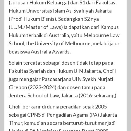
(Jurusan Hukum Keluarga) dan S1 dari Fakultas
Hukum Universitas Islam As-Syafiiyah Jakarta
(Prodi Hukum Bisnis). Sedangkan S2 nya
(LL.M./Master of Laws) ia dapatkan dari Kampus
Hukum terbaik di Australia, yaitu Melbourne Law
School, the University of Melbourne, melalui jalur
beasiswa Australia Awards.
Selain tercatat sebagai dosen tidak tetap pada
Fakultas Syariah dan Hukum UIN Jakarta, Cholil
juga mengajar Pascasarjana UIN Syekh Nurjati
Cirebon (2023-2024) dan dosen tamu pada
Jentera School of Law, Jakarta (2016-sekarang).
Cholil berkarir di dunia peradilan sejak 2005
sebagai CPNS di Pengadilan Agama (PA) Jakarta
Timur, kemudian secara berturut-turut menjadi