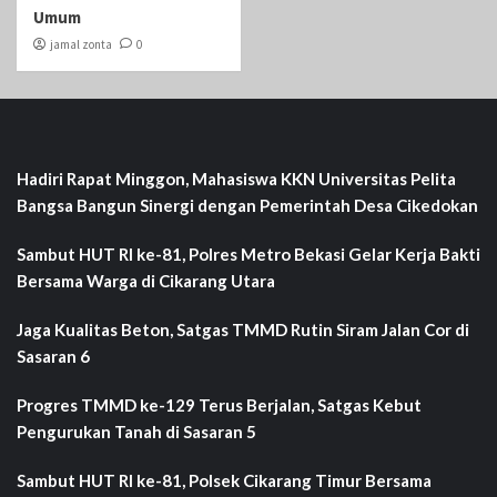
Umum
jamal zonta
0
Hadiri Rapat Minggon, Mahasiswa KKN Universitas Pelita
Bangsa Bangun Sinergi dengan Pemerintah Desa Cikedokan
Sambut HUT RI ke-81, Polres Metro Bekasi Gelar Kerja Bakti
Bersama Warga di Cikarang Utara
Jaga Kualitas Beton, Satgas TMMD Rutin Siram Jalan Cor di
Sasaran 6
Progres TMMD ke-129 Terus Berjalan, Satgas Kebut
Pengurukan Tanah di Sasaran 5
Sambut HUT RI ke-81, Polsek Cikarang Timur Bersama