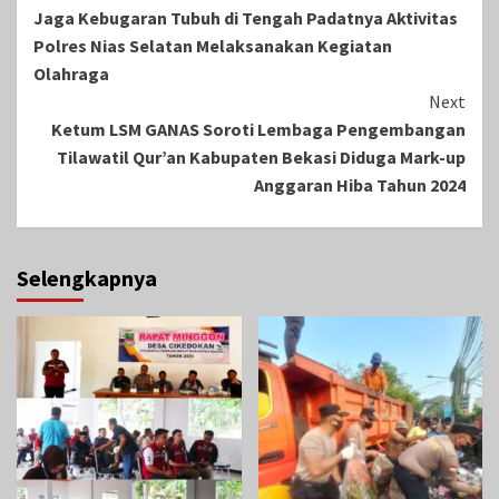
Jaga Kebugaran Tubuh di Tengah Padatnya Aktivitas
Reading
Polres Nias Selatan Melaksanakan Kegiatan
Olahraga
Next
Ketum LSM GANAS Soroti Lembaga Pengembangan
Tilawatil Qur’an Kabupaten Bekasi Diduga Mark-up
Anggaran Hiba Tahun 2024
Selengkapnya