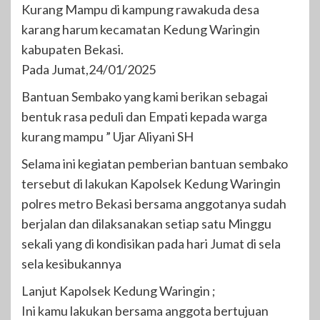
Kurang Mampu di kampung rawakuda desa
karang harum kecamatan Kedung Waringin
kabupaten Bekasi.
Pada Jumat,24/01/2025
Bantuan Sembako yang kami berikan sebagai
bentuk rasa peduli dan Empati kepada warga
kurang mampu ” Ujar Aliyani SH
Selama ini kegiatan pemberian bantuan sembako
tersebut di lakukan Kapolsek Kedung Waringin
polres metro Bekasi bersama anggotanya sudah
berjalan dan dilaksanakan setiap satu Minggu
sekali yang di kondisikan pada hari Jumat di sela
sela kesibukannya
Lanjut Kapolsek Kedung Waringin ;
Ini kamu lakukan bersama anggota bertujuan