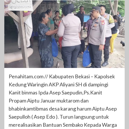
Penahitam.com // Kabupaten Bekasi – Kapolsek
Kedung Waringin AKP Aliyani SH di dampingi
Kanit binmas Ipda Asep Saepudin,Ps.Kanit
Propam Aiptu Januar muktarom dan
bhabinkamtibmas desa karang harum Aiptu Asep
Saepulloh ( Asep Edo ). Turun langsung untuk
merealisasikan Bantuan Sembako Kepada Warga