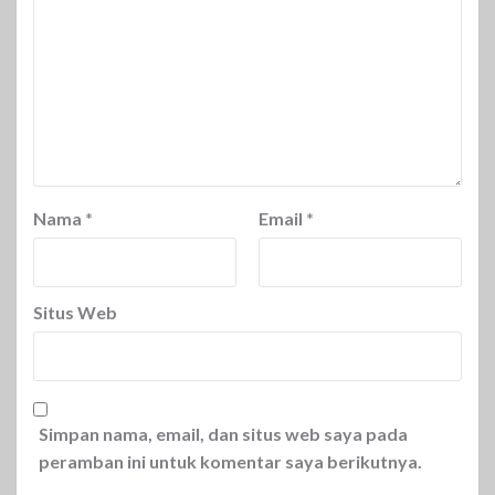
Nama
*
Email
*
Situs Web
Simpan nama, email, dan situs web saya pada
peramban ini untuk komentar saya berikutnya.