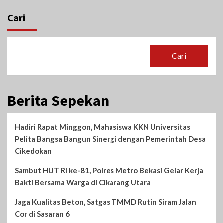
Cari
Cari
Berita Sepekan
Hadiri Rapat Minggon, Mahasiswa KKN Universitas
Pelita Bangsa Bangun Sinergi dengan Pemerintah Desa
Cikedokan
Sambut HUT RI ke-81, Polres Metro Bekasi Gelar Kerja
Bakti Bersama Warga di Cikarang Utara
Jaga Kualitas Beton, Satgas TMMD Rutin Siram Jalan
Cor di Sasaran 6