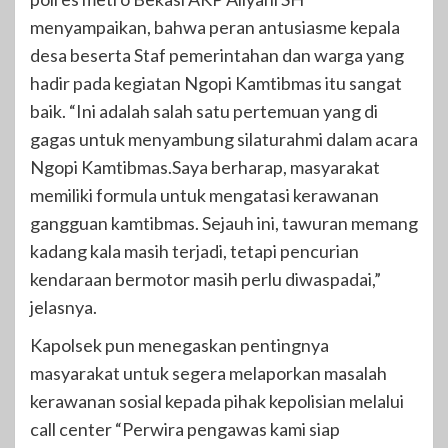
menyampaikan, bahwa peran antusiasme kepala
desa beserta Staf pemerintahan dan warga yang
hadir pada kegiatan Ngopi Kamtibmas itu sangat
baik. “Ini adalah salah satu pertemuan yang di
gagas untuk menyambung silaturahmi dalam acara
Ngopi Kamtibmas.Saya berharap, masyarakat
memiliki formula untuk mengatasi kerawanan
gangguan kamtibmas. Sejauh ini, tawuran memang
kadang kala masih terjadi, tetapi pencurian
kendaraan bermotor masih perlu diwaspadai,”
jelasnya.
Kapolsek pun menegaskan pentingnya
masyarakat untuk segera melaporkan masalah
kerawanan sosial kepada pihak kepolisian melalui
call center “Perwira pengawas kami siap