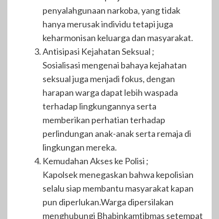
penyalahgunaan narkoba, yang tidak
hanya merusak individu tetapi juga
keharmonisan keluarga dan masyarakat.
Antisipasi Kejahatan Seksual ;
Sosialisasi mengenai bahaya kejahatan
seksual juga menjadi fokus, dengan
harapan warga dapat lebih waspada
terhadap lingkungannya serta
memberikan perhatian terhadap
perlindungan anak-anak serta remaja di
lingkungan mereka.
Kemudahan Akses ke Polisi ;
Kapolsek menegaskan bahwa kepolisian
selalu siap membantu masyarakat kapan
pun diperlukan.Warga dipersilakan
menghubungi Bhabinkamtibmas setempat