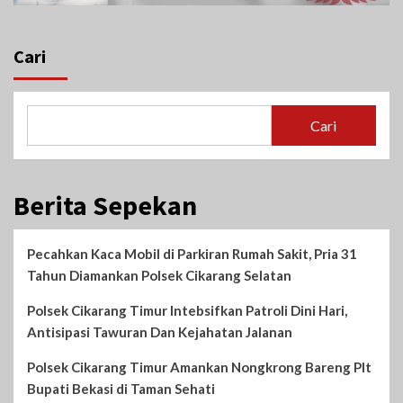
Cari
Cari
Berita Sepekan
Pecahkan Kaca Mobil di Parkiran Rumah Sakit, Pria 31
Tahun Diamankan Polsek Cikarang Selatan
Polsek Cikarang Timur Intebsifkan Patroli Dini Hari,
Antisipasi Tawuran Dan Kejahatan Jalanan
Polsek Cikarang Timur Amankan Nongkrong Bareng Plt
Bupati Bekasi di Taman Sehati‎