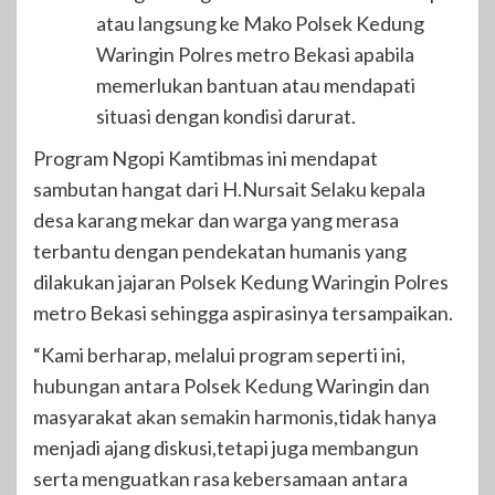
atau langsung ke Mako Polsek Kedung
Waringin Polres metro Bekasi apabila
memerlukan bantuan atau mendapati
situasi dengan kondisi darurat.
Program Ngopi Kamtibmas ini mendapat
sambutan hangat dari H.Nursait Selaku kepala
desa karang mekar dan warga yang merasa
terbantu dengan pendekatan humanis yang
dilakukan jajaran Polsek Kedung Waringin Polres
metro Bekasi sehingga aspirasinya tersampaikan.
“Kami berharap, melalui program seperti ini,
hubungan antara Polsek Kedung Waringin dan
masyarakat akan semakin harmonis,tidak hanya
menjadi ajang diskusi,tetapi juga membangun
serta menguatkan rasa kebersamaan antara