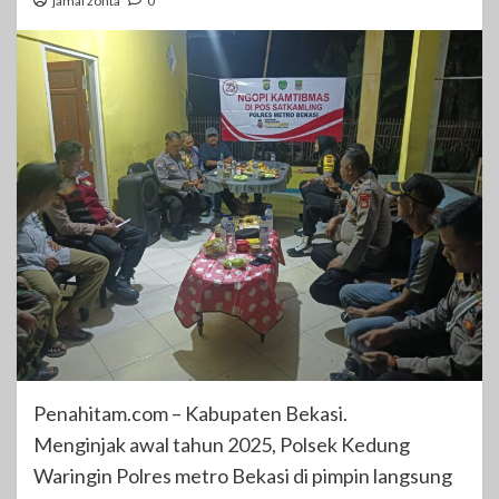
jamal zonta
0
Penahitam.com – Kabupaten Bekasi.
Menginjak awal tahun 2025, Polsek Kedung
Waringin Polres metro Bekasi di pimpin langsung