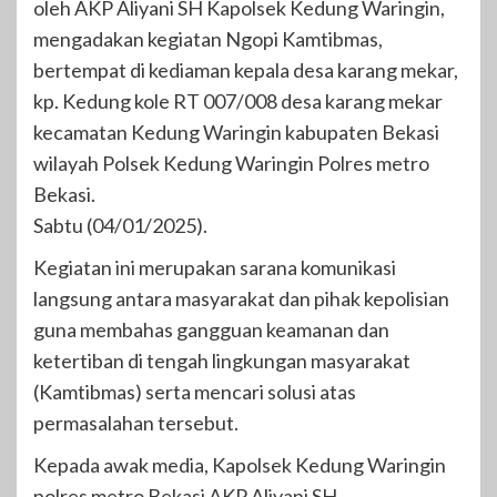
oleh AKP Aliyani SH Kapolsek Kedung Waringin,
mengadakan kegiatan Ngopi Kamtibmas,
bertempat di kediaman kepala desa karang mekar,
kp. Kedung kole RT 007/008 desa karang mekar
kecamatan Kedung Waringin kabupaten Bekasi
wilayah Polsek Kedung Waringin Polres metro
Bekasi.
Sabtu (04/01/2025).
Kegiatan ini merupakan sarana komunikasi
langsung antara masyarakat dan pihak kepolisian
guna membahas gangguan keamanan dan
ketertiban di tengah lingkungan masyarakat
(Kamtibmas) serta mencari solusi atas
permasalahan tersebut.
Kepada awak media, Kapolsek Kedung Waringin
polres metro Bekasi AKP Aliyani SH