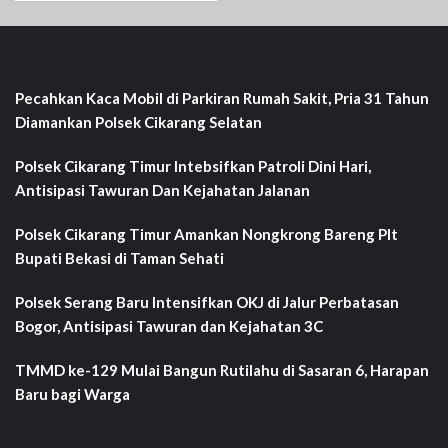
Pecahkan Kaca Mobil di Parkiran Rumah Sakit, Pria 31 Tahun
Diamankan Polsek Cikarang Selatan
Polsek Cikarang Timur Intebsifkan Patroli Dini Hari,
Antisipasi Tawuran Dan Kejahatan Jalanan
Polsek Cikarang Timur Amankan Nongkrong Bareng Plt
Bupati Bekasi di Taman Sehati‎
Polsek Serang Baru Intensifkan OKJ di Jalur Perbatasan
Bogor, Antisipasi Tawuran dan Kejahatan 3C
TMMD ke-129 Mulai Bangun Rutilahu di Sasaran 6, Harapan
Baru bagi Warga