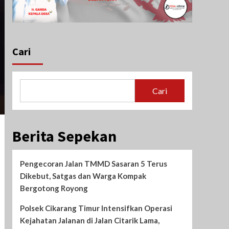
Cari
Cari
Berita Sepekan
Pengecoran Jalan TMMD Sasaran 5 Terus
Dikebut, Satgas dan Warga Kompak
Bergotong Royong
Polsek Cikarang Timur Intensifkan Operasi
Kejahatan Jalanan di Jalan Citarik Lama,