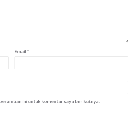
Email
*
 peramban ini untuk komentar saya berikutnya.