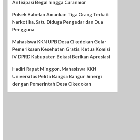
Antisipasi Begal hingga Curanmor
Polsek Babelan Amankan Tiga Orang Terkait
Narkotika, Satu Diduga Pengedar dan Dua
Pengguna
Mahasiswa KKN UPB Desa Cikedokan Gelar
Pemeriksaan Kesehatan Gratis, Ketua Komisi
IV DPRD Kabupaten Bekasi Berikan Apresiasi
Hadiri Rapat Minggon, Mahasiswa KKN
Universitas Pelita Bangsa Bangun Sinergi
dengan Pemerintah Desa Cikedokan