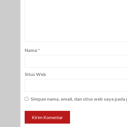
Nama
*
Situs Web
Simpan nama, email, dan situs web saya pada