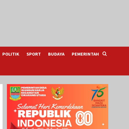
POLITIK
SPORT
BUDAYA
PEMERINTAH