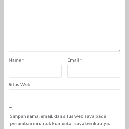
Nama
*
Email
*
Situs Web
Simpan nama, email, dan situs web saya pada
peramban ini untuk komentar saya berikutnya.