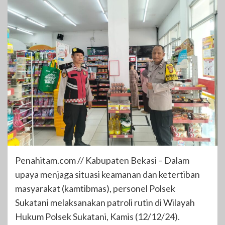
Penahitam.com // Kabupaten Bekasi – Dalam
upaya menjaga situasi keamanan dan ketertiban
masyarakat (kamtibmas), personel Polsek
Sukatani melaksanakan patroli rutin di Wilayah
Hukum Polsek Sukatani, Kamis (12/12/24).