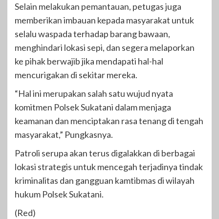
Selain melakukan pemantauan, petugas juga
memberikan imbauan kepada masyarakat untuk
selalu waspada terhadap barang bawaan,
menghindari lokasi sepi, dan segera melaporkan
ke pihak berwajib jika mendapati hal-hal
mencurigakan di sekitar mereka.
“Hal ini merupakan salah satu wujud nyata
komitmen Polsek Sukatani dalam menjaga
keamanan dan menciptakan rasa tenang di tengah
masyarakat,” Pungkasnya.
Patroli serupa akan terus digalakkan di berbagai
lokasi strategis untuk mencegah terjadinya tindak
kriminalitas dan gangguan kamtibmas di wilayah
hukum Polsek Sukatani.
(Red)