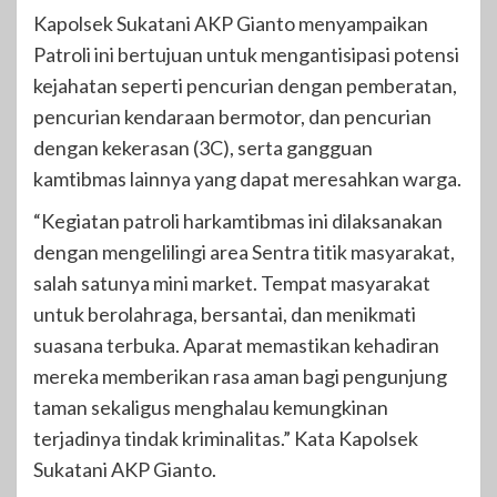
Kapolsek Sukatani AKP Gianto menyampaikan
Patroli ini bertujuan untuk mengantisipasi potensi
kejahatan seperti pencurian dengan pemberatan,
pencurian kendaraan bermotor, dan pencurian
dengan kekerasan (3C), serta gangguan
kamtibmas lainnya yang dapat meresahkan warga.
“Kegiatan patroli harkamtibmas ini dilaksanakan
dengan mengelilingi area Sentra titik masyarakat,
salah satunya mini market. Tempat masyarakat
untuk berolahraga, bersantai, dan menikmati
suasana terbuka. Aparat memastikan kehadiran
mereka memberikan rasa aman bagi pengunjung
taman sekaligus menghalau kemungkinan
terjadinya tindak kriminalitas.” Kata Kapolsek
Sukatani AKP Gianto.