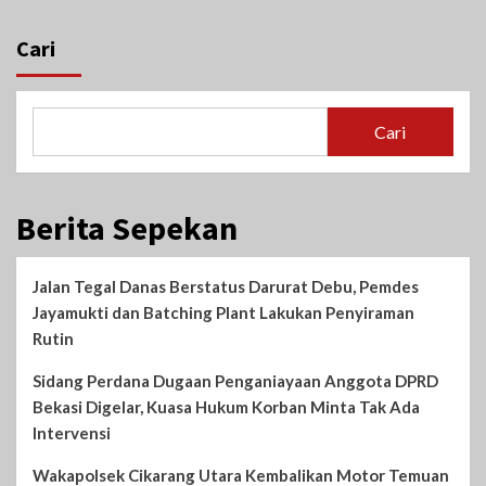
Cari
Cari
Berita Sepekan
Jalan Tegal Danas Berstatus Darurat Debu, Pemdes
Jayamukti dan Batching Plant Lakukan Penyiraman
Rutin
Sidang Perdana Dugaan Penganiayaan Anggota DPRD
Bekasi Digelar, Kuasa Hukum Korban Minta Tak Ada
Intervensi
Wakapolsek Cikarang Utara Kembalikan Motor Temuan