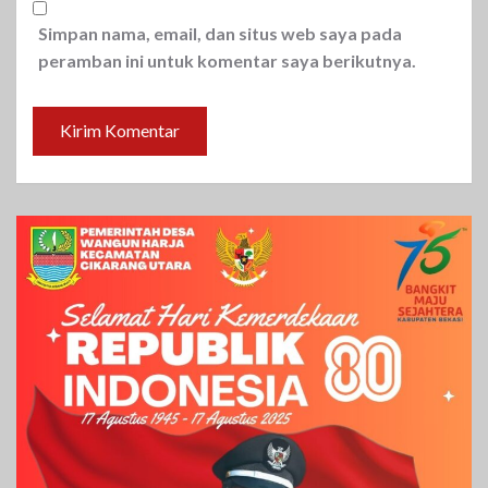
Simpan nama, email, dan situs web saya pada
peramban ini untuk komentar saya berikutnya.