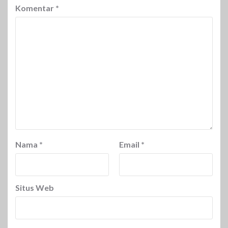
Komentar
*
Nama
*
Email
*
Situs Web