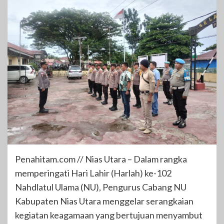
Penahitam.com // Nias Utara – Dalam rangka
memperingati Hari Lahir (Harlah) ke-102
Nahdlatul Ulama (NU), Pengurus Cabang NU
Kabupaten Nias Utara menggelar serangkaian
kegiatan keagamaan yang bertujuan menyambut