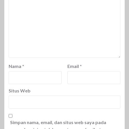
Nama
*
Email
*
Situs Web
Simpan nama, email, dan situs web saya pada