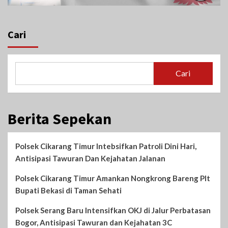
Cari
Cari
Berita Sepekan
Polsek Cikarang Timur Intebsifkan Patroli Dini Hari,
Antisipasi Tawuran Dan Kejahatan Jalanan
Polsek Cikarang Timur Amankan Nongkrong Bareng Plt
Bupati Bekasi di Taman Sehati‎
Polsek Serang Baru Intensifkan OKJ di Jalur Perbatasan
Bogor, Antisipasi Tawuran dan Kejahatan 3C