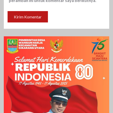
peramban ini untuk komentar saya berikutnya.