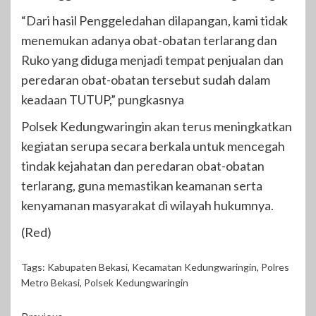
“Dari hasil Penggeledahan dilapangan, kami tidak
menemukan adanya obat-obatan terlarang dan
Ruko yang diduga menjadi tempat penjualan dan
peredaran obat-obatan tersebut sudah dalam
keadaan TUTUP,” pungkasnya
Polsek Kedungwaringin akan terus meningkatkan
kegiatan serupa secara berkala untuk mencegah
tindak kejahatan dan peredaran obat-obatan
terlarang, guna memastikan keamanan serta
kenyamanan masyarakat di wilayah hukumnya.
(Red)
Tags:
Kabupaten Bekasi
,
Kecamatan Kedungwaringin
,
Polres
Metro Bekasi
,
Polsek Kedungwaringin