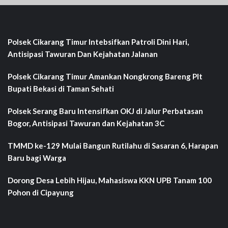
Polsek Cikarang Timur Intebsifkan Patroli Dini Hari,
Antisipasi Tawuran Dan Kejahatan Jalanan
Polsek Cikarang Timur Amankan Nongkrong Bareng Plt
Bupati Bekasi di Taman Sehati‎
Polsek Serang Baru Intensifkan OKJ di Jalur Perbatasan
Bogor, Antisipasi Tawuran dan Kejahatan 3C
TMMD ke-129 Mulai Bangun Rutilahu di Sasaran 6, Harapan
Baru bagi Warga
Dorong Desa Lebih Hijau, Mahasiswa KKN UPB Tanam 100
Pohon di Cipayung