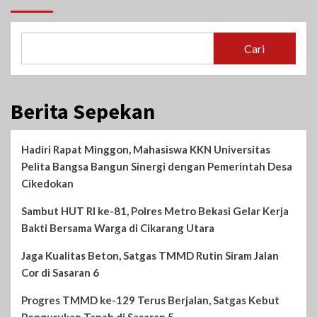
Cari
Berita Sepekan
Hadiri Rapat Minggon, Mahasiswa KKN Universitas
Pelita Bangsa Bangun Sinergi dengan Pemerintah Desa
Cikedokan
Sambut HUT RI ke-81, Polres Metro Bekasi Gelar Kerja
Bakti Bersama Warga di Cikarang Utara
Jaga Kualitas Beton, Satgas TMMD Rutin Siram Jalan
Cor di Sasaran 6
Progres TMMD ke-129 Terus Berjalan, Satgas Kebut