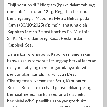
Elpiji bersubsidi 3 kilogram (kg) ke dalam tabung
non-subsidi ukuran 12 kg. Kegiatan tersebut
berlangsung di Mapolres Metro Bekasi pada
Kamis (30/10/2025) dipimpin langsung oleh
Kapolres Metro Bekasi Kombes Pol Mustofa,
S.I.K., M.H. didampingi Kasat Reskrim dan
Kapolsek Setu.
Dalam konferensi pers, Kapolres menjelaskan
bahwa kasus tersebut terungkap berkat laporan
masyarakat yang mencurigai adanya aktivitas
penyuntikan gas Elpiji di wilayah Desa
Cikarageman, Kecamatan Setu, Kabupaten
Bekasi. Berdasarkan hasil penyelidikan, petugas
berhasil mengamankan seorang tersangka
berinisial WNS, pemilik usaha yang terbukti