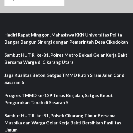
Hadiri Rapat Minggon, Mahasiswa KKN Universitas Pelita
Bangsa Bangun Sinergi dengan Pemerintah Desa Cikedokan
Sambut HUT RI ke-81, Polres Metro Bekasi Gelar Kerja Bakti
Bersama Warga di Cikarang Utara
Jaga Kualitas Beton, Satgas TMMD Rutin Siram Jalan Cor di
Sasaran 6
Progres TMMD ke-129 Terus Berjalan, Satgas Kebut
Pengurukan Tanah di Sasaran 5
Sambut HUT RI ke-81, Polsek Cikarang Timur Bersama
Muspika dan Warga Gelar Kerja Bakti Bersihkan Fasilitas
Umum