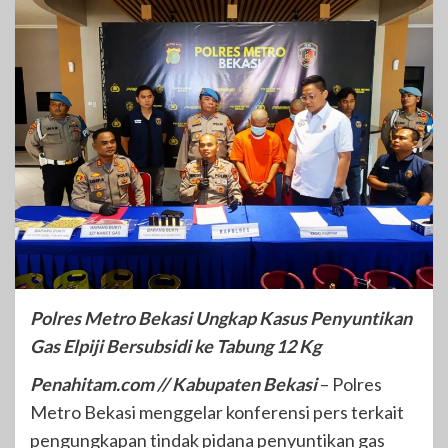
Polres Metro Bekasi Ungkap Kasus Penyuntikan
Gas Elpiji Bersubsidi ke Tabung 12 Kg
Penahitam.com // Kabupaten Bekasi
– Polres
Metro Bekasi menggelar konferensi pers terkait
pengungkapan tindak pidana penyuntikan gas