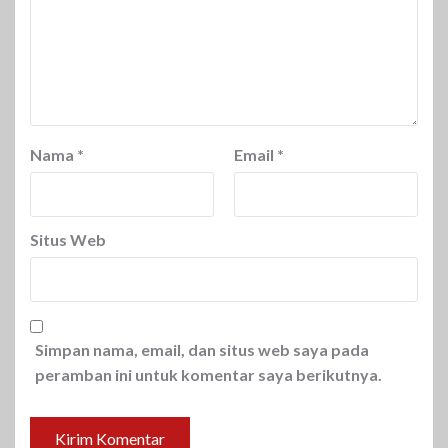
Nama
*
Email
*
Situs Web
Simpan nama, email, dan situs web saya pada
peramban ini untuk komentar saya berikutnya.