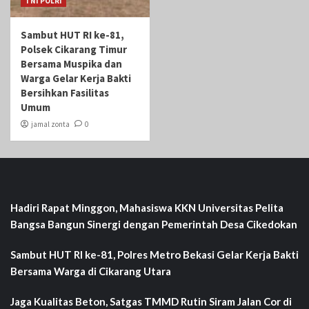
TNI POLRI
Sambut HUT RI ke-81,
Polsek Cikarang Timur
Bersama Muspika dan
Warga Gelar Kerja Bakti
Bersihkan Fasilitas
Umum
jamal zonta
0
Hadiri Rapat Minggon, Mahasiswa KKN Universitas Pelita
Bangsa Bangun Sinergi dengan Pemerintah Desa Cikedokan
Sambut HUT RI ke-81, Polres Metro Bekasi Gelar Kerja Bakti
Bersama Warga di Cikarang Utara
Jaga Kualitas Beton, Satgas TMMD Rutin Siram Jalan Cor di