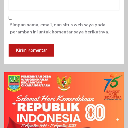
Simpan nama, email, dan situs web saya pada
peramban ini untuk komentar saya berikutnya.