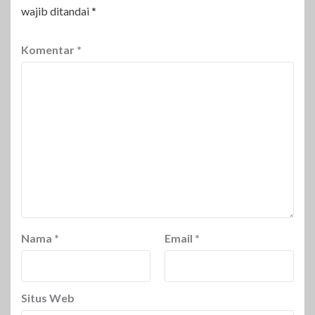
wajib ditandai
*
Komentar
*
Nama
*
Email
*
Situs Web