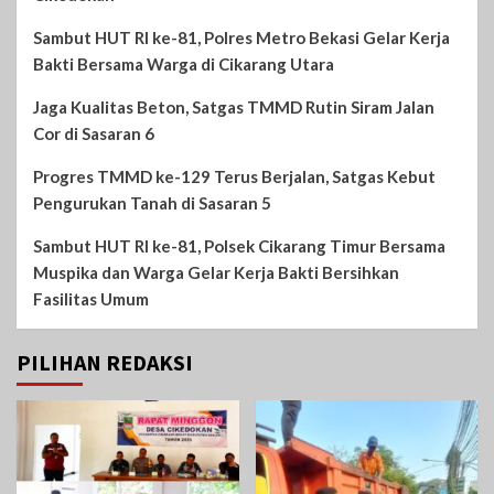
Sambut HUT RI ke-81, Polres Metro Bekasi Gelar Kerja
Bakti Bersama Warga di Cikarang Utara
Jaga Kualitas Beton, Satgas TMMD Rutin Siram Jalan
Cor di Sasaran 6
Progres TMMD ke-129 Terus Berjalan, Satgas Kebut
Pengurukan Tanah di Sasaran 5
Sambut HUT RI ke-81, Polsek Cikarang Timur Bersama
Muspika dan Warga Gelar Kerja Bakti Bersihkan
Fasilitas Umum
PILIHAN REDAKSI