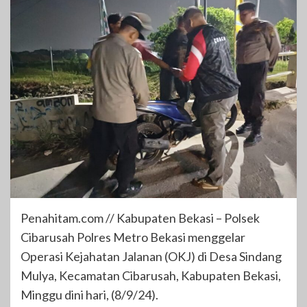
Penahitam.com // Kabupaten Bekasi – Polsek
Cibarusah Polres Metro Bekasi menggelar
Operasi Kejahatan Jalanan (OKJ) di Desa Sindang
Mulya, Kecamatan Cibarusah, Kabupaten Bekasi,
Minggu dini hari, (8/9/24).