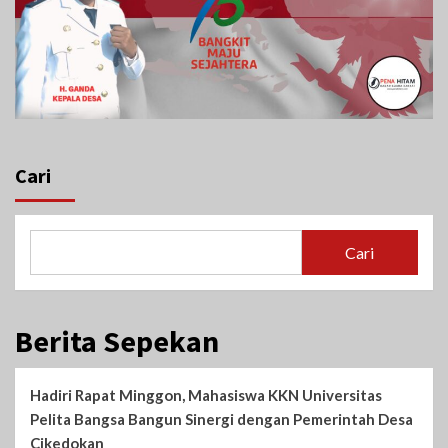
Cari
Cari
Berita Sepekan
Hadiri Rapat Minggon, Mahasiswa KKN Universitas
Pelita Bangsa Bangun Sinergi dengan Pemerintah Desa
Cikedokan