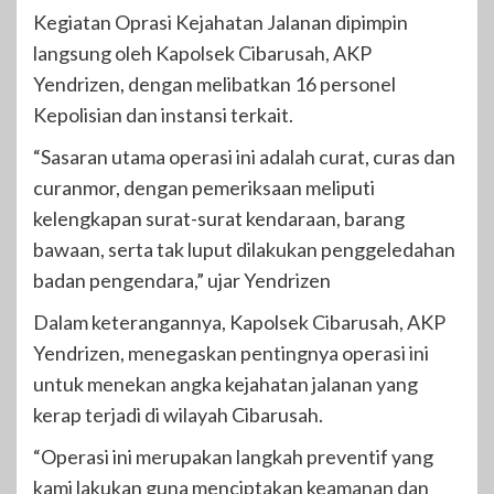
Kegiatan Oprasi Kejahatan Jalanan dipimpin
langsung oleh Kapolsek Cibarusah, AKP
Yendrizen, dengan melibatkan 16 personel
Kepolisian dan instansi terkait.
“Sasaran utama operasi ini adalah curat, curas dan
curanmor, dengan pemeriksaan meliputi
kelengkapan surat-surat kendaraan, barang
bawaan, serta tak luput dilakukan penggeledahan
badan pengendara,” ujar Yendrizen
Dalam keterangannya, Kapolsek Cibarusah, AKP
Yendrizen, menegaskan pentingnya operasi ini
untuk menekan angka kejahatan jalanan yang
kerap terjadi di wilayah Cibarusah.
“Operasi ini merupakan langkah preventif yang
kami lakukan guna menciptakan keamanan dan