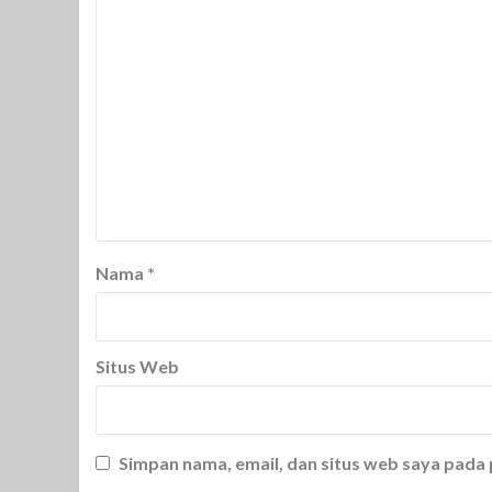
Nama
*
Situs Web
Simpan nama, email, dan situs web saya pada