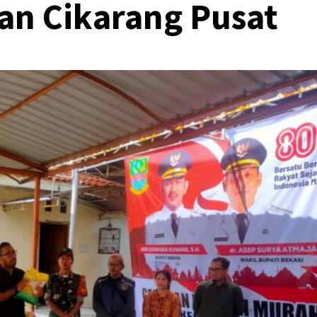
an Cikarang Pusat