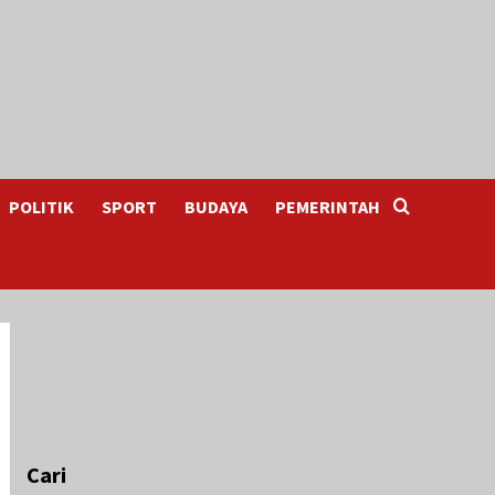
POLITIK
SPORT
BUDAYA
PEMERINTAH
Cari