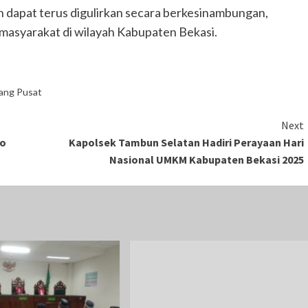
 dapat terus digulirkan secara berkesinambungan,
masyarakat di wilayah Kabupaten Bekasi.
rang Pusat
Next
ko
Kapolsek Tambun Selatan Hadiri Perayaan Hari
Nasional UMKM Kabupaten Bekasi 2025