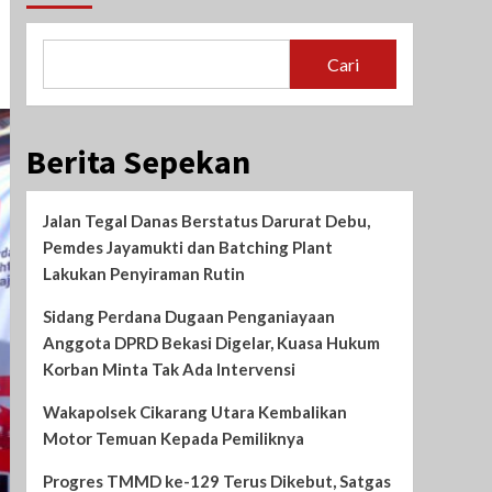
Cari
Berita Sepekan
Jalan Tegal Danas Berstatus Darurat Debu,
Pemdes Jayamukti dan Batching Plant
Lakukan Penyiraman Rutin
Sidang Perdana Dugaan Penganiayaan
Anggota DPRD Bekasi Digelar, Kuasa Hukum
Korban Minta Tak Ada Intervensi
Wakapolsek Cikarang Utara Kembalikan
Motor Temuan Kepada Pemiliknya
Progres TMMD ke-129 Terus Dikebut, Satgas