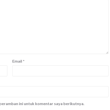
Email
*
 peramban ini untuk komentar saya berikutnya.