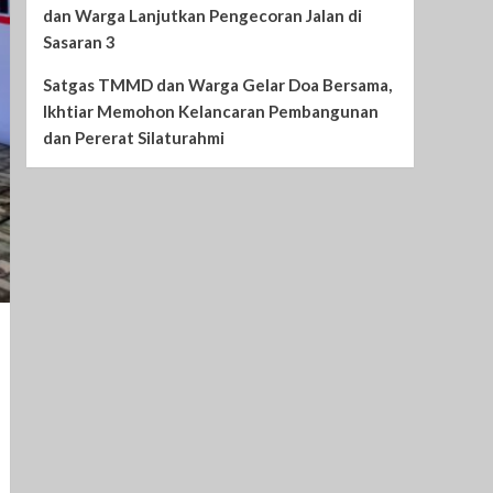
dan Warga Lanjutkan Pengecoran Jalan di
Sasaran 3
Satgas TMMD dan Warga Gelar Doa Bersama,
Ikhtiar Memohon Kelancaran Pembangunan
dan Pererat Silaturahmi