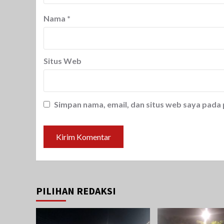
Nama
*
Situs Web
Simpan nama, email, dan situs web saya pada
PILIHAN REDAKSI