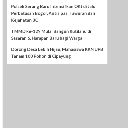
Polsek Serang Baru Intensifkan OKJ di Jalur
Perbatasan Bogor, Antisipasi Tawuran dan
Kejahatan 3C
TMMD ke-129 Mulai Bangun Rutilahu di
Sasaran 6, Harapan Baru bagi Warga
Dorong Desa Lebih Hijau, Mahasiswa KKN UPB
Tanam 100 Pohon di Cipayung