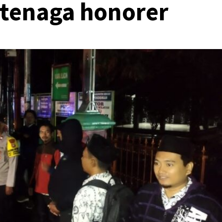
 tenaga honorer