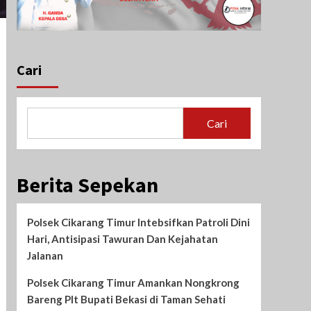
Cari
Cari
Berita Sepekan
Polsek Cikarang Timur Intebsifkan Patroli Dini
Hari, Antisipasi Tawuran Dan Kejahatan
Jalanan
Polsek Cikarang Timur Amankan Nongkrong
Bareng Plt Bupati Bekasi di Taman Sehati‎