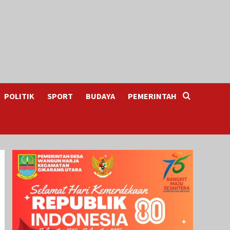
POLITIK
SPORT
BUDAYA
PEMERINTAH