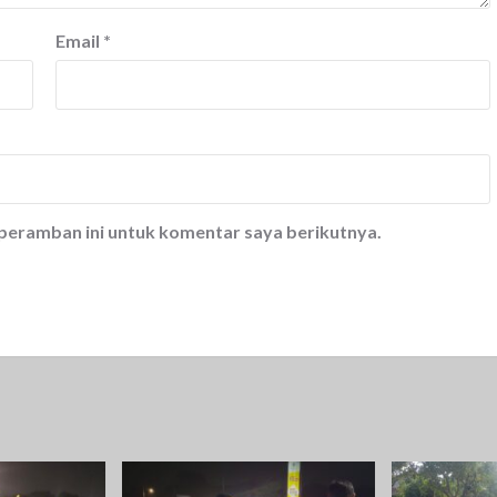
Email
*
 peramban ini untuk komentar saya berikutnya.