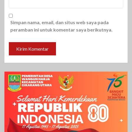
Simpan nama, email, dan situs web saya pada
peramban ini untuk komentar saya berikutnya.