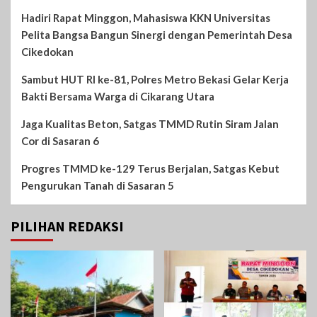
Hadiri Rapat Minggon, Mahasiswa KKN Universitas
Pelita Bangsa Bangun Sinergi dengan Pemerintah Desa
Cikedokan
Sambut HUT RI ke-81, Polres Metro Bekasi Gelar Kerja
Bakti Bersama Warga di Cikarang Utara
Jaga Kualitas Beton, Satgas TMMD Rutin Siram Jalan
Cor di Sasaran 6
Progres TMMD ke-129 Terus Berjalan, Satgas Kebut
Pengurukan Tanah di Sasaran 5
PILIHAN REDAKSI