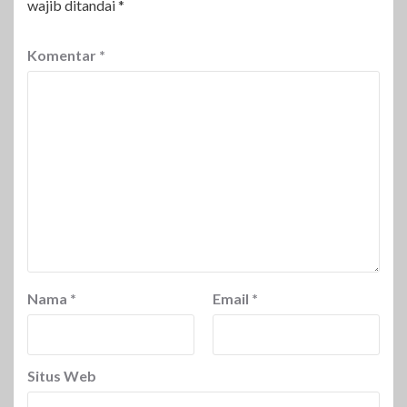
wajib ditandai
*
Komentar
*
Nama
*
Email
*
Situs Web