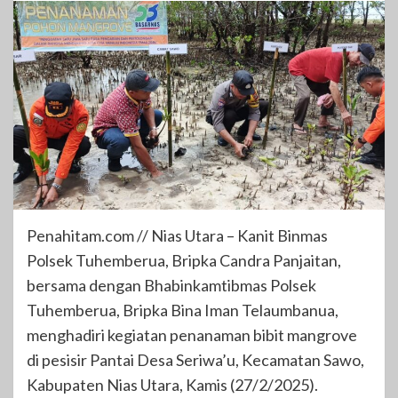
Penahitam.com // Nias Utara – Kanit Binmas
Polsek Tuhemberua, Bripka Candra Panjaitan,
bersama dengan Bhabinkamtibmas Polsek
Tuhemberua, Bripka Bina Iman Telaumbanua,
menghadiri kegiatan penanaman bibit mangrove
di pesisir Pantai Desa Seriwa’u, Kecamatan Sawo,
Kabupaten Nias Utara, Kamis (27/2/2025).