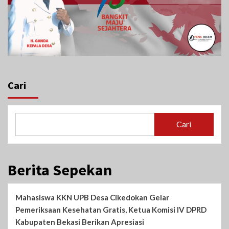
Cari
Cari
Berita Sepekan
Mahasiswa KKN UPB Desa Cikedokan Gelar
Pemeriksaan Kesehatan Gratis, Ketua Komisi IV DPRD
Kabupaten Bekasi Berikan Apresiasi