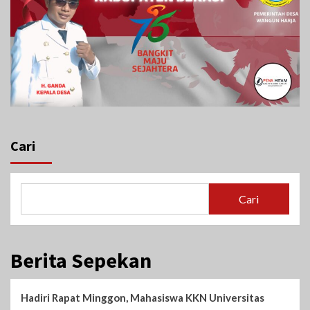
Cari
Cari
Berita Sepekan
Hadiri Rapat Minggon, Mahasiswa KKN Universitas