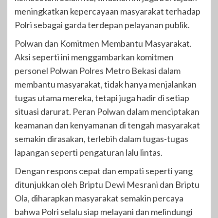
meningkatkan kepercayaan masyarakat terhadap
Polri sebagai garda terdepan pelayanan publik.
Polwan dan Komitmen Membantu Masyarakat.
Aksi seperti ini menggambarkan komitmen
personel Polwan Polres Metro Bekasi dalam
membantu masyarakat, tidak hanya menjalankan
tugas utama mereka, tetapi juga hadir di setiap
situasi darurat. Peran Polwan dalam menciptakan
keamanan dan kenyamanan di tengah masyarakat
semakin dirasakan, terlebih dalam tugas-tugas
lapangan seperti pengaturan lalu lintas.
Dengan respons cepat dan empati seperti yang
ditunjukkan oleh Briptu Dewi Mesrani dan Briptu
Ola, diharapkan masyarakat semakin percaya
bahwa Polri selalu siap melayani dan melindungi