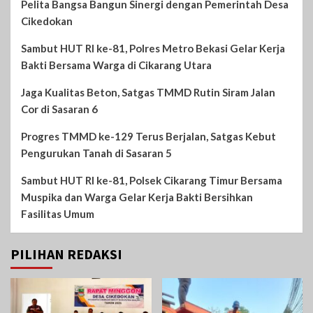
Pelita Bangsa Bangun Sinergi dengan Pemerintah Desa
Cikedokan
Sambut HUT RI ke-81, Polres Metro Bekasi Gelar Kerja
Bakti Bersama Warga di Cikarang Utara
Jaga Kualitas Beton, Satgas TMMD Rutin Siram Jalan
Cor di Sasaran 6
Progres TMMD ke-129 Terus Berjalan, Satgas Kebut
Pengurukan Tanah di Sasaran 5
Sambut HUT RI ke-81, Polsek Cikarang Timur Bersama
Muspika dan Warga Gelar Kerja Bakti Bersihkan
Fasilitas Umum
PILIHAN REDAKSI