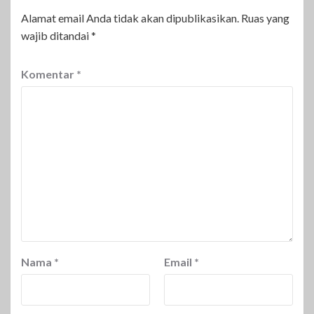
Alamat email Anda tidak akan dipublikasikan.
Ruas yang
wajib ditandai
*
Komentar
*
Nama
*
Email
*