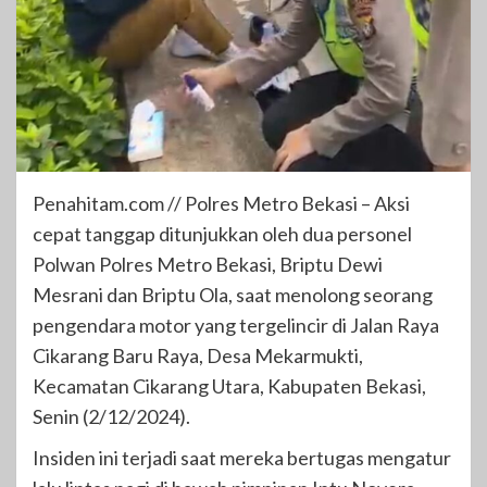
Penahitam.com // Polres Metro Bekasi – Aksi
cepat tanggap ditunjukkan oleh dua personel
Polwan Polres Metro Bekasi, Briptu Dewi
Mesrani dan Briptu Ola, saat menolong seorang
pengendara motor yang tergelincir di Jalan Raya
Cikarang Baru Raya, Desa Mekarmukti,
Kecamatan Cikarang Utara, Kabupaten Bekasi,
Senin (2/12/2024).
Insiden ini terjadi saat mereka bertugas mengatur