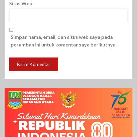
Situs Web
Simpan nama, email, dan situs web saya pada
peramban ini untuk komentar saya berikutnya.