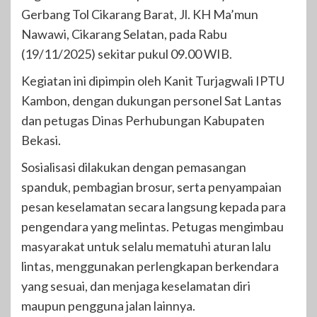
Gerbang Tol Cikarang Barat, Jl. KH Ma’mun
Nawawi, Cikarang Selatan, pada Rabu
(19/11/2025) sekitar pukul 09.00 WIB.
Kegiatan ini dipimpin oleh Kanit Turjagwali IPTU
Kambon, dengan dukungan personel Sat Lantas
dan petugas Dinas Perhubungan Kabupaten
Bekasi.
Sosialisasi dilakukan dengan pemasangan
spanduk, pembagian brosur, serta penyampaian
pesan keselamatan secara langsung kepada para
pengendara yang melintas. Petugas mengimbau
masyarakat untuk selalu mematuhi aturan lalu
lintas, menggunakan perlengkapan berkendara
yang sesuai, dan menjaga keselamatan diri
maupun pengguna jalan lainnya.