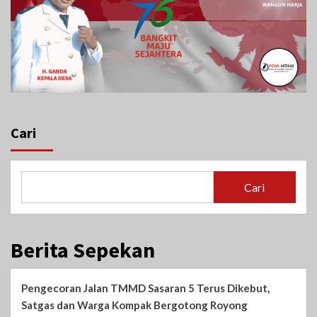
Cari
Cari
Berita Sepekan
Pengecoran Jalan TMMD Sasaran 5 Terus Dikebut,
Satgas dan Warga Kompak Bergotong Royong