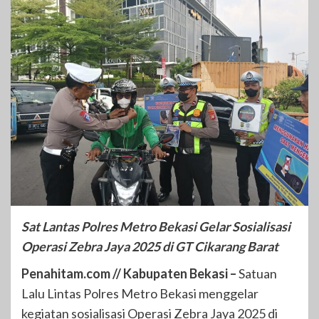
Sat Lantas Polres Metro Bekasi Gelar Sosialisasi
Operasi Zebra Jaya 2025 di GT Cikarang Barat
Penahitam.com // Kabupaten Bekasi –
Satuan
Lalu Lintas Polres Metro Bekasi menggelar
kegiatan sosialisasi Operasi Zebra Jaya 2025 di