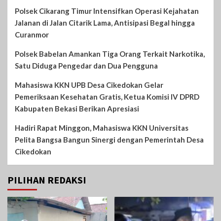
Polsek Cikarang Timur Intensifkan Operasi Kejahatan
Jalanan di Jalan Citarik Lama, Antisipasi Begal hingga
Curanmor
Polsek Babelan Amankan Tiga Orang Terkait Narkotika,
Satu Diduga Pengedar dan Dua Pengguna
Mahasiswa KKN UPB Desa Cikedokan Gelar
Pemeriksaan Kesehatan Gratis, Ketua Komisi IV DPRD
Kabupaten Bekasi Berikan Apresiasi
Hadiri Rapat Minggon, Mahasiswa KKN Universitas
Pelita Bangsa Bangun Sinergi dengan Pemerintah Desa
Cikedokan
PILIHAN REDAKSI