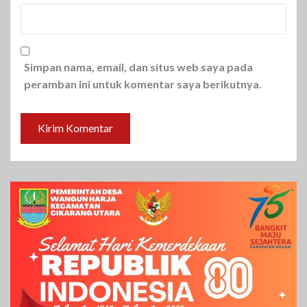
Simpan nama, email, dan situs web saya pada
peramban ini untuk komentar saya berikutnya.