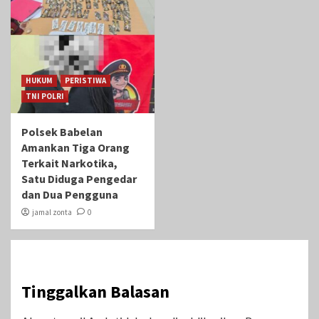
HUKUM
PERISTIWA
TNI POLRI
Polsek Babelan
Amankan Tiga Orang
Terkait Narkotika,
Satu Diduga Pengedar
dan Dua Pengguna
jamal zonta
0
Tinggalkan Balasan