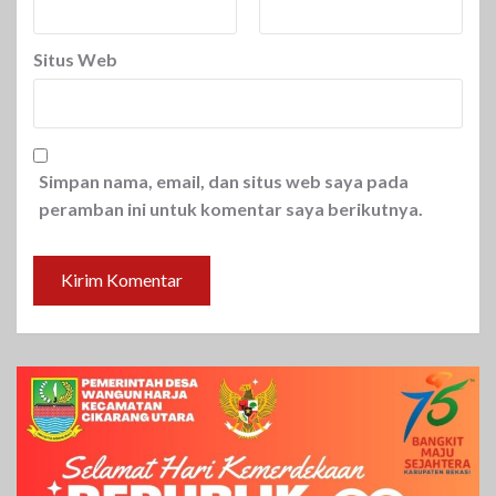
Situs Web
Simpan nama, email, dan situs web saya pada
peramban ini untuk komentar saya berikutnya.