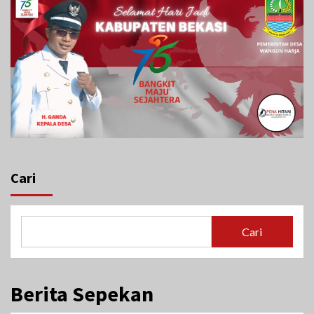
Cari
Cari
Berita Sepekan