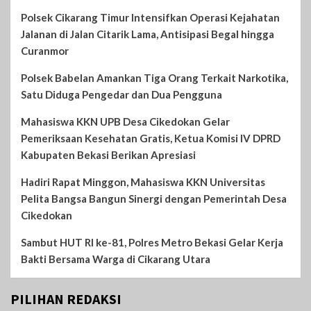
Polsek Cikarang Timur Intensifkan Operasi Kejahatan
Jalanan di Jalan Citarik Lama, Antisipasi Begal hingga
Curanmor
Polsek Babelan Amankan Tiga Orang Terkait Narkotika,
Satu Diduga Pengedar dan Dua Pengguna
Mahasiswa KKN UPB Desa Cikedokan Gelar
Pemeriksaan Kesehatan Gratis, Ketua Komisi IV DPRD
Kabupaten Bekasi Berikan Apresiasi
Hadiri Rapat Minggon, Mahasiswa KKN Universitas
Pelita Bangsa Bangun Sinergi dengan Pemerintah Desa
Cikedokan
Sambut HUT RI ke-81, Polres Metro Bekasi Gelar Kerja
Bakti Bersama Warga di Cikarang Utara
PILIHAN REDAKSI