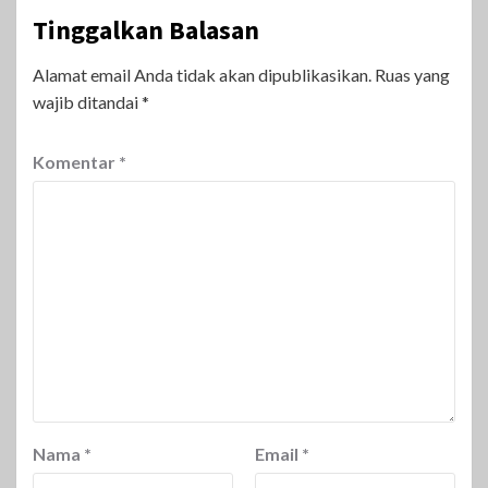
Tinggalkan Balasan
Alamat email Anda tidak akan dipublikasikan.
Ruas yang
wajib ditandai
*
Komentar
*
Nama
*
Email
*