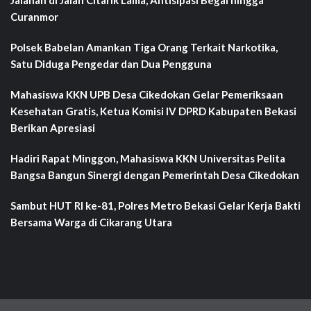
Jalanan di Jalan Citarik Lama, Antisipasi Begal hingga
Curanmor
Polsek Babelan Amankan Tiga Orang Terkait Narkotika,
Satu Diduga Pengedar dan Dua Pengguna
Mahasiswa KKN UPB Desa Cikedokan Gelar Pemeriksaan
Kesehatan Gratis, Ketua Komisi IV DPRD Kabupaten Bekasi
Berikan Apresiasi
Hadiri Rapat Minggon, Mahasiswa KKN Universitas Pelita
Bangsa Bangun Sinergi dengan Pemerintah Desa Cikedokan
Sambut HUT RI ke-81, Polres Metro Bekasi Gelar Kerja Bakti
Bersama Warga di Cikarang Utara