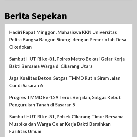
Berita Sepekan
Hadiri Rapat Minggon, Mahasiswa KKN Universitas
Pelita Bangsa Bangun Sinergi dengan Pemerintah Desa
Cikedokan
Sambut HUT RI ke-81, Polres Metro Bekasi Gelar Kerja
Bakti Bersama Warga di Cikarang Utara
Jaga Kualitas Beton, Satgas TMMD Rutin Siram Jalan
Cor di Sasaran 6
Progres TMMD ke-129 Terus Berjalan, Satgas Kebut
Pengurukan Tanah di Sasaran 5
Sambut HUT RI ke-81, Polsek Cikarang Timur Bersama
Muspika dan Warga Gelar Kerja Bakti Bersihkan
Fasilitas Umum