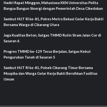
Hadiri Rapat Minggon, Mahasiswa KKN Universitas Pelita
Bangsa Bangun Sinergi dengan Pemerintah Desa Cikedokan
Sambut HUT RI ke-81, Polres Metro Bekasi Gelar Kerja Bakti
Bersama Warga di Cikarang Utara
Jaga Kualitas Beton, Satgas TMMD Rutin Siram Jalan Cor di
Sasaran 6
Progres TMMD ke-129 Terus Berjalan, Satgas Kebut
Pengurukan Tanah di Sasaran 5
Sambut HUT RI ke-81, Polsek Cikarang Timur Bersama
Muspika dan Warga Gelar Kerja Bakti Bersihkan Fasilitas
Umum