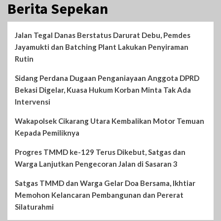
Berita Sepekan
Jalan Tegal Danas Berstatus Darurat Debu, Pemdes
Jayamukti dan Batching Plant Lakukan Penyiraman
Rutin
Sidang Perdana Dugaan Penganiayaan Anggota DPRD
Bekasi Digelar, Kuasa Hukum Korban Minta Tak Ada
Intervensi
Wakapolsek Cikarang Utara Kembalikan Motor Temuan
Kepada Pemiliknya
Progres TMMD ke-129 Terus Dikebut, Satgas dan
Warga Lanjutkan Pengecoran Jalan di Sasaran 3
Satgas TMMD dan Warga Gelar Doa Bersama, Ikhtiar
Memohon Kelancaran Pembangunan dan Pererat
Silaturahmi