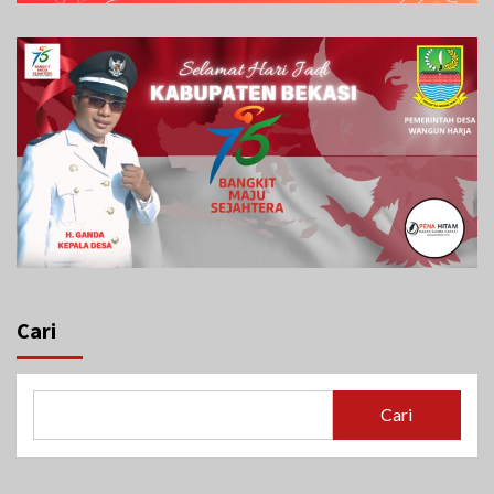
Cari
Cari