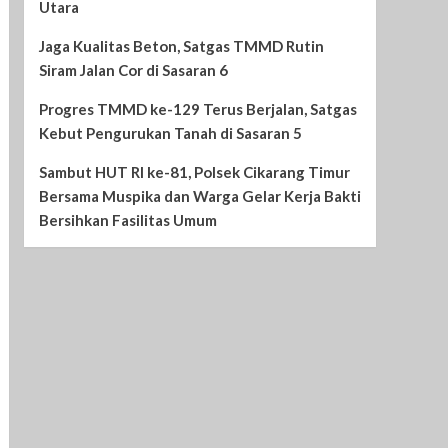
Utara
Jaga Kualitas Beton, Satgas TMMD Rutin
Siram Jalan Cor di Sasaran 6
Progres TMMD ke-129 Terus Berjalan, Satgas
Kebut Pengurukan Tanah di Sasaran 5
Sambut HUT RI ke-81, Polsek Cikarang Timur
Bersama Muspika dan Warga Gelar Kerja Bakti
Bersihkan Fasilitas Umum