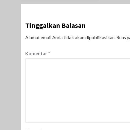
Tinggalkan Balasan
Alamat email Anda tidak akan dipublikasikan.
Ruas y
Komentar
*