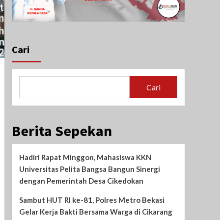
Cari
Cari
Berita Sepekan
Hadiri Rapat Minggon, Mahasiswa KKN
Universitas Pelita Bangsa Bangun Sinergi
dengan Pemerintah Desa Cikedokan
Sambut HUT RI ke-81, Polres Metro Bekasi
Gelar Kerja Bakti Bersama Warga di Cikarang