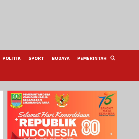
POLITIK
SPORT
BUDAYA
PEMERINTAH