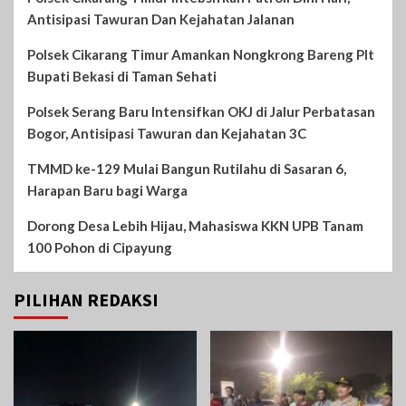
Antisipasi Tawuran Dan Kejahatan Jalanan
Polsek Cikarang Timur Amankan Nongkrong Bareng Plt
Bupati Bekasi di Taman Sehati‎
Polsek Serang Baru Intensifkan OKJ di Jalur Perbatasan
Bogor, Antisipasi Tawuran dan Kejahatan 3C
TMMD ke-129 Mulai Bangun Rutilahu di Sasaran 6,
Harapan Baru bagi Warga
Dorong Desa Lebih Hijau, Mahasiswa KKN UPB Tanam
100 Pohon di Cipayung
PILIHAN REDAKSI