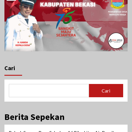
Cari
Cari
Berita Sepekan