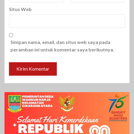
Situs Web
Simpan nama, email, dan situs web saya pada
peramban ini untuk komentar saya berikutnya.