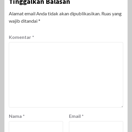
Tinggalkan Balasan
Alamat email Anda tidak akan dipublikasikan.
Ruas yang
wajib ditandai
*
Komentar
*
Nama
*
Email
*