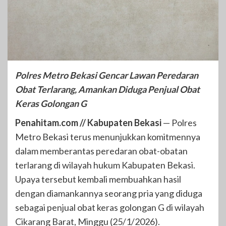
Polres Metro Bekasi Gencar Lawan Peredaran
Obat Terlarang, Amankan Diduga Penjual Obat
Keras Golongan G
Penahitam.com // Kabupaten Bekasi
— Polres
Metro Bekasi terus menunjukkan komitmennya
dalam memberantas peredaran obat-obatan
terlarang di wilayah hukum Kabupaten Bekasi.
Upaya tersebut kembali membuahkan hasil
dengan diamankannya seorang pria yang diduga
sebagai penjual obat keras golongan G di wilayah
Cikarang Barat, Minggu (25/1/2026).