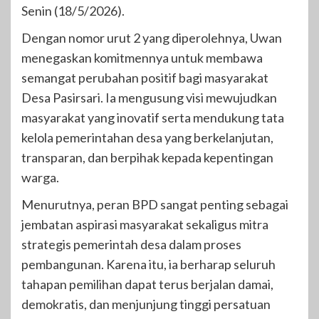
Senin (18/5/2026).
Dengan nomor urut 2 yang diperolehnya, Uwan
menegaskan komitmennya untuk membawa
semangat perubahan positif bagi masyarakat
Desa Pasirsari. Ia mengusung visi mewujudkan
masyarakat yang inovatif serta mendukung tata
kelola pemerintahan desa yang berkelanjutan,
transparan, dan berpihak kepada kepentingan
warga.
Menurutnya, peran BPD sangat penting sebagai
jembatan aspirasi masyarakat sekaligus mitra
strategis pemerintah desa dalam proses
pembangunan. Karena itu, ia berharap seluruh
tahapan pemilihan dapat terus berjalan damai,
demokratis, dan menjunjung tinggi persatuan