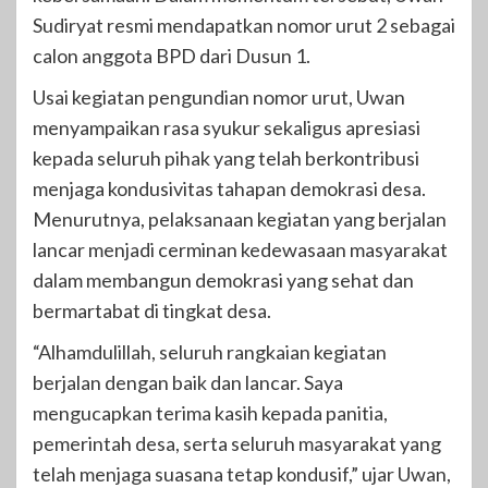
Sudiryat resmi mendapatkan nomor urut 2 sebagai
calon anggota BPD dari Dusun 1.
Usai kegiatan pengundian nomor urut, Uwan
menyampaikan rasa syukur sekaligus apresiasi
kepada seluruh pihak yang telah berkontribusi
menjaga kondusivitas tahapan demokrasi desa.
Menurutnya, pelaksanaan kegiatan yang berjalan
lancar menjadi cerminan kedewasaan masyarakat
dalam membangun demokrasi yang sehat dan
bermartabat di tingkat desa.
“Alhamdulillah, seluruh rangkaian kegiatan
berjalan dengan baik dan lancar. Saya
mengucapkan terima kasih kepada panitia,
pemerintah desa, serta seluruh masyarakat yang
telah menjaga suasana tetap kondusif,” ujar Uwan,