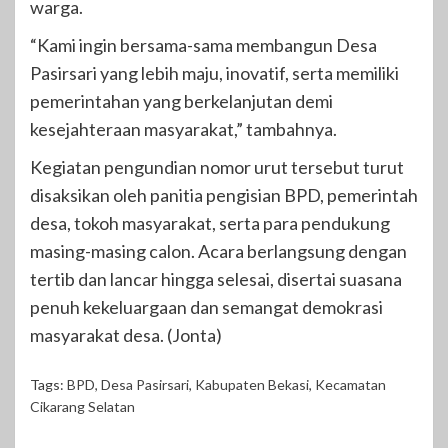
warga.
“Kami ingin bersama-sama membangun Desa
Pasirsari yang lebih maju, inovatif, serta memiliki
pemerintahan yang berkelanjutan demi
kesejahteraan masyarakat,” tambahnya.
Kegiatan pengundian nomor urut tersebut turut
disaksikan oleh panitia pengisian BPD, pemerintah
desa, tokoh masyarakat, serta para pendukung
masing-masing calon. Acara berlangsung dengan
tertib dan lancar hingga selesai, disertai suasana
penuh kekeluargaan dan semangat demokrasi
masyarakat desa. (Jonta)
Tags:
BPD
,
Desa Pasirsari
,
Kabupaten Bekasi
,
Kecamatan
Cikarang Selatan