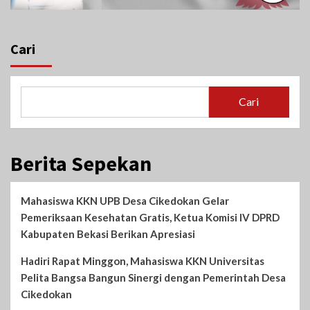
Cari
Cari
Berita Sepekan
Mahasiswa KKN UPB Desa Cikedokan Gelar
Pemeriksaan Kesehatan Gratis, Ketua Komisi IV DPRD
Kabupaten Bekasi Berikan Apresiasi
Hadiri Rapat Minggon, Mahasiswa KKN Universitas
Pelita Bangsa Bangun Sinergi dengan Pemerintah Desa
Cikedokan