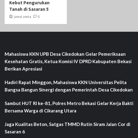
Kebut Pengurukan
Tanah di Sasaran 5
jamal zonta
0
Mahasiswa KKN UPB Desa Cikedokan Gelar Pemeriksaan
Kesehatan Gratis, Ketua Komisi IV DPRD Kabupaten Bekasi
Berikan Apresiasi
Hadiri Rapat Minggon, Mahasiswa KKN Universitas Pelita
Bangsa Bangun Sinergi dengan Pemerintah Desa Cikedokan
Sambut HUT RI ke-81, Polres Metro Bekasi Gelar Kerja Bakti
Bersama Warga di Cikarang Utara
Jaga Kualitas Beton, Satgas TMMD Rutin Siram Jalan Cor di
Sasaran 6