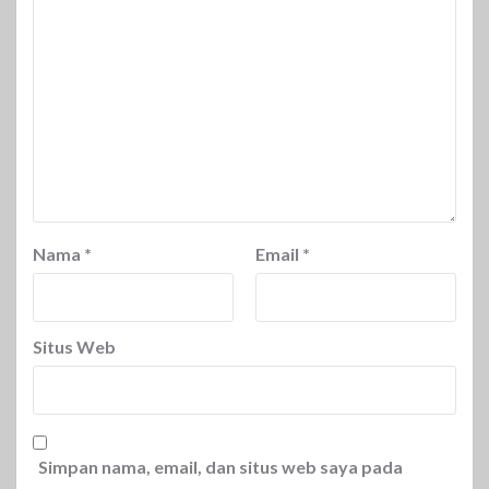
Nama
*
Email
*
Situs Web
Simpan nama, email, dan situs web saya pada