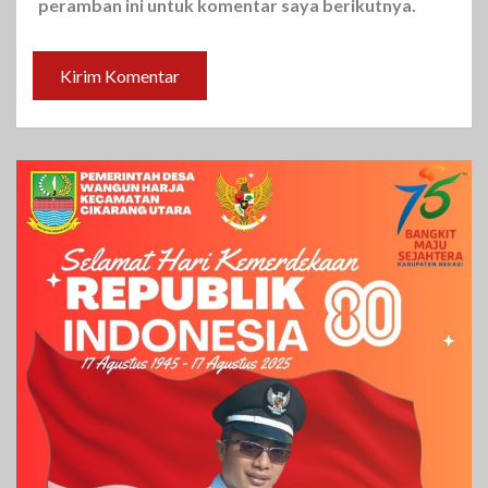
peramban ini untuk komentar saya berikutnya.