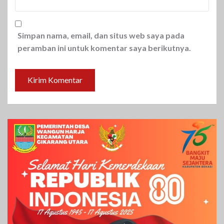
Simpan nama, email, dan situs web saya pada
peramban ini untuk komentar saya berikutnya.