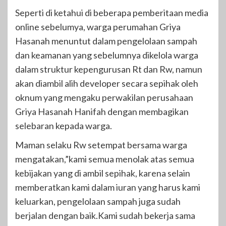
Seperti di ketahui di beberapa pemberitaan media
online sebelumya, warga perumahan Griya
Hasanah menuntut dalam pengelolaan sampah
dan keamanan yang sebelumnya dikelola warga
dalam struktur kepengurusan Rt dan Rw, namun
akan diambil alih developer secara sepihak oleh
oknum yang mengaku perwakilan perusahaan
Griya Hasanah Hanifah dengan membagikan
selebaran kepada warga.
Maman selaku Rw setempat bersama warga
mengatakan,”kami semua menolak atas semua
kebijakan yang di ambil sepihak, karena selain
memberatkan kami dalam iuran yang harus kami
keluarkan, pengelolaan sampah juga sudah
berjalan dengan baik.Kami sudah bekerja sama