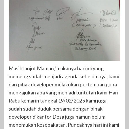
Masih lanjut Maman,”makanya hari ini yang
memeng sudah menjadi agenda sebelumnya, kami
dan pihak developer melakukan pertemuan guna
mengajukan apa yang menjadi tuntutan kami.Hari
Rabu kemarin tanggal 19/02/2025 kami juga
sudah sudah duduk bersama dengan pihak
developer dikantor Desa juga namun belum
menemukan kesepakatan. Puncaknya hari ini kami