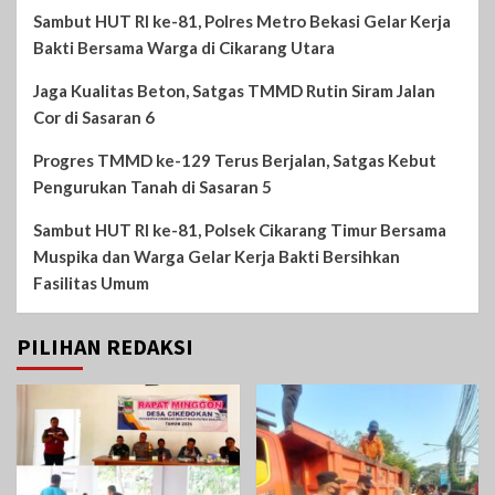
Sambut HUT RI ke-81, Polres Metro Bekasi Gelar Kerja
Bakti Bersama Warga di Cikarang Utara
Jaga Kualitas Beton, Satgas TMMD Rutin Siram Jalan
Cor di Sasaran 6
Progres TMMD ke-129 Terus Berjalan, Satgas Kebut
Pengurukan Tanah di Sasaran 5
Sambut HUT RI ke-81, Polsek Cikarang Timur Bersama
Muspika dan Warga Gelar Kerja Bakti Bersihkan
Fasilitas Umum
PILIHAN REDAKSI