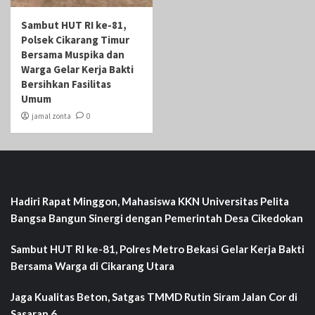
Sambut HUT RI ke-81,
Polsek Cikarang Timur
Bersama Muspika dan
Warga Gelar Kerja Bakti
Bersihkan Fasilitas
Umum
jamal zonta
0
Hadiri Rapat Minggon, Mahasiswa KKN Universitas Pelita
Bangsa Bangun Sinergi dengan Pemerintah Desa Cikedokan
Sambut HUT RI ke-81, Polres Metro Bekasi Gelar Kerja Bakti
Bersama Warga di Cikarang Utara
Jaga Kualitas Beton, Satgas TMMD Rutin Siram Jalan Cor di
Sasaran 6