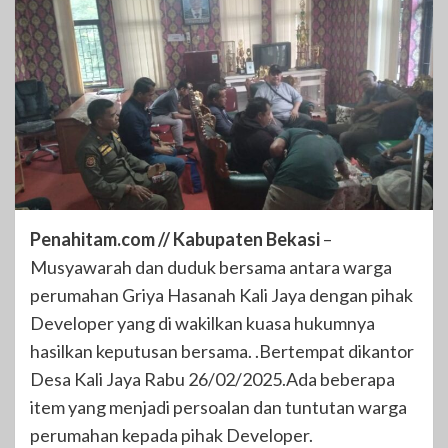
Penahitam.com // Kabupaten Bekasi
–
Musyawarah dan duduk bersama antara warga
perumahan Griya Hasanah Kali Jaya dengan pihak
Developer yang di wakilkan kuasa hukumnya
hasilkan keputusan bersama. .Bertempat dikantor
Desa Kali Jaya Rabu 26/02/2025.Ada beberapa
item yang menjadi persoalan dan tuntutan warga
perumahan kepada pihak Developer.