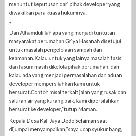
menuntut keputusan dari pihak developer yang
diwakilkan para kuasa hukumnya.
“
Dan Alhamdulillah apa yang menjadi tuntutan
masyarakat perumahan Griya Hasanah disetujui
untuk masalah pengelolaan sampah dan
keamanan.Kalau untuk yang lainya masalah fasis
dan fasum masih dikelola pihak perumahan, dan
kalau ada yang menjadi permasalahan dan aduan
developer mempersilahkan kami untuk
bersurat.Contoh misal terkait jalan yang rusak dan
saluran air yang kurang baik, kami dipersilahkan
bersurat ke developer,”tutup Maman.
Kepala Desa Kali Jaya Dede Selaiman saat
dijumpai menyampaikan,”saya ucap syukur bang,