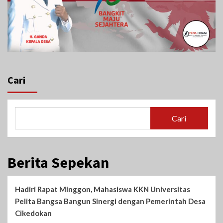
Cari
Cari
Berita Sepekan
Hadiri Rapat Minggon, Mahasiswa KKN Universitas
Pelita Bangsa Bangun Sinergi dengan Pemerintah Desa
Cikedokan