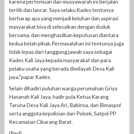
karena pertemuan dan musyawarah ini berjalan
tertib dan lancar. Saya selaku Kades tentunya
berharap apa yang menjadi keluhan dan aspirasi
masyarakat bisa di selesaikan dengan duduk
bersama, dan menghasilkan keputusan diantara
kedua belah pihak.Permasalahan ini tentunya juga
tidak lepas dari tanggung jawab saya sebagai
Kades Kali Jaya kepada masyarakat dan para
pelaku usaha yang berada diwilayah Desa Kali
jaya,”papar Kades.
Selain dihadiri puluhan warga perumahan Griya
Hasanah Kali Jaya, hadir pula Ketua Karang
Taruna Desa Kali Jaya Ari, Babinsa, dan Bimaspol
serta anggota kepolisian dari Polsek, Satpol PP
Kecamatan Cikarang Barat.
(Red)