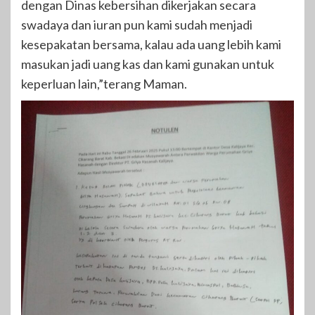
dengan Dinas kebersihan dikerjakan secara
swadaya dan iuran pun kami sudah menjadi
kesepakatan bersama, kalau ada uang lebih kami
masukan jadi uang kas dan kami gunakan untuk
keperluan lain,”terang Maman.