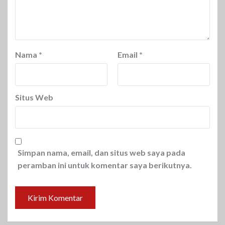
Nama
*
Email
*
Situs Web
Simpan nama, email, dan situs web saya pada
peramban ini untuk komentar saya berikutnya.