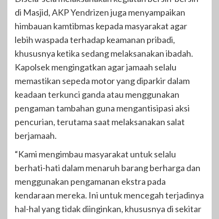
di Masjid, AKP Yendrizen juga menyampaikan
himbauan kamtibmas kepada masyarakat agar
lebih waspada terhadap keamanan pribadi,
khususnya ketika sedang melaksanakan ibadah.
Kapolsek mengingatkan agar jamaah selalu
memastikan sepeda motor yang diparkir dalam
keadaan terkunci ganda atau menggunakan
pengaman tambahan guna mengantisipasi aksi
pencurian, terutama saat melaksanakan salat
berjamaah.
“Kami mengimbau masyarakat untuk selalu
berhati-hati dalam menaruh barang berharga dan
menggunakan pengamanan ekstra pada
kendaraan mereka. Ini untuk mencegah terjadinya
hal-hal yang tidak diinginkan, khususnya di sekitar