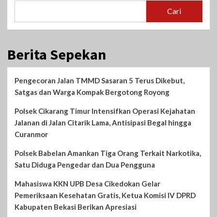
Cari
Berita Sepekan
Pengecoran Jalan TMMD Sasaran 5 Terus Dikebut,
Satgas dan Warga Kompak Bergotong Royong
Polsek Cikarang Timur Intensifkan Operasi Kejahatan
Jalanan di Jalan Citarik Lama, Antisipasi Begal hingga
Curanmor
Polsek Babelan Amankan Tiga Orang Terkait Narkotika,
Satu Diduga Pengedar dan Dua Pengguna
Mahasiswa KKN UPB Desa Cikedokan Gelar
Pemeriksaan Kesehatan Gratis, Ketua Komisi IV DPRD
Kabupaten Bekasi Berikan Apresiasi