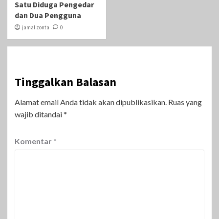
Satu Diduga Pengedar
dan Dua Pengguna
jamal zonta
0
Tinggalkan Balasan
Alamat email Anda tidak akan dipublikasikan.
Ruas yang
wajib ditandai
*
Komentar
*