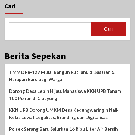
Cari
Cari
Berita Sepekan
TMMD ke-129 Mulai Bangun Rutilahu di Sasaran 6,
Harapan Baru bagi Warga
Dorong Desa Lebih Hijau, Mahasiswa KKN UPB Tanam
100 Pohon di Cipayung
KKN UPB Dorong UMKM Desa Kedungwaringin Naik
Kelas Lewat Legalitas, Branding dan Digitalisasi
Polsek Serang Baru Salurkan 16 Ribu Liter Air Bersih