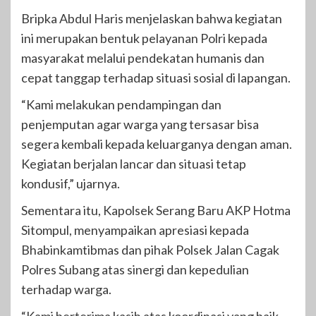
Bripka Abdul Haris menjelaskan bahwa kegiatan
ini merupakan bentuk pelayanan Polri kepada
masyarakat melalui pendekatan humanis dan
cepat tanggap terhadap situasi sosial di lapangan.
“Kami melakukan pendampingan dan
penjemputan agar warga yang tersasar bisa
segera kembali kepada keluarganya dengan aman.
Kegiatan berjalan lancar dan situasi tetap
kondusif,” ujarnya.
Sementara itu, Kapolsek Serang Baru AKP Hotma
Sitompul, menyampaikan apresiasi kepada
Bhabinkamtibmas dan pihak Polsek Jalan Cagak
Polres Subang atas sinergi dan kepedulian
terhadap warga.