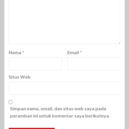
Nama
*
Email
*
Situs Web
Simpan nama, email, dan situs web saya pada
peramban ini untuk komentar saya berikutnya.