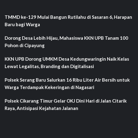
TMMD ke-129 Mulai Bangun Rutilahu di Sasaran 6, Harapan
Baru bagi Warga
Dorong Desa Lebih Hijau, Mahasiswa KKN UPB Tanam 100
Pohon di Cipayung
KKN UPB Dorong UMKM Desa Kedungwaringin Naik Kelas
Lewat Legalitas, Branding dan Digitalisasi
Polsek Serang Baru Salurkan 16 Ribu Liter Air Bersih untuk
Warga Terdampak Kekeringan di Nagasari
Polsek Cikarang Timur Gelar OKJ Dini Hari di Jalan Citarik
Raya, Antisipasi Kejahatan Jalanan