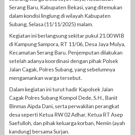
Serang Baru, Kabupaten Bekasi, yang ditemukan
dalam kondisi linglung di wilayah Kabupaten
Subang, Selasa (11/11/2025) malam.
Kegiatan ini berlangsung sekitar pukul 21.00 WIB
di Kampung Sampora, RT 11/06, Desa Jaya Mulya,
Kecamatan Serang Baru. Penjemputan dilakukan
setelah adanya koordinasi dengan pihak Polsek
Jalan Cagak, Polres Subang, yang sebelumnya
mengamankan warga tersebut.
Dalam kegiatan ini turut hadir Kapolsek Jalan
Cagak Polres Subang Kompol Dede, S.H., Banit
Binmas Aipda Dani, serta perwakilan perangkat
desa seperti Ketua RW 02 Adhar, Ketua RT Asep
Saefulloh, dan pihak keluarga korban, Nemin (ayah
kandung) bersama Surjan.