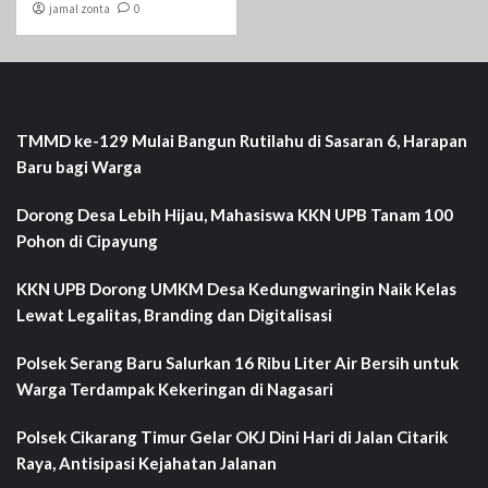
jamal zonta
0
TMMD ke-129 Mulai Bangun Rutilahu di Sasaran 6, Harapan
Baru bagi Warga
Dorong Desa Lebih Hijau, Mahasiswa KKN UPB Tanam 100
Pohon di Cipayung
KKN UPB Dorong UMKM Desa Kedungwaringin Naik Kelas
Lewat Legalitas, Branding dan Digitalisasi
Polsek Serang Baru Salurkan 16 Ribu Liter Air Bersih untuk
Warga Terdampak Kekeringan di Nagasari
Polsek Cikarang Timur Gelar OKJ Dini Hari di Jalan Citarik
Raya, Antisipasi Kejahatan Jalanan