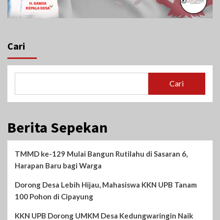
Cari
Cari
Berita Sepekan
TMMD ke-129 Mulai Bangun Rutilahu di Sasaran 6,
Harapan Baru bagi Warga
Dorong Desa Lebih Hijau, Mahasiswa KKN UPB Tanam
100 Pohon di Cipayung
KKN UPB Dorong UMKM Desa Kedungwaringin Naik