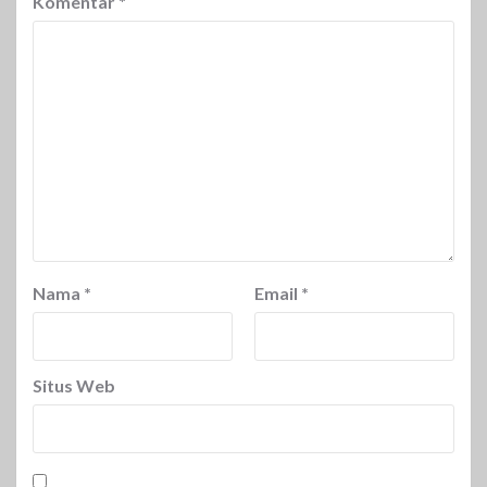
Komentar
*
Nama
*
Email
*
Situs Web