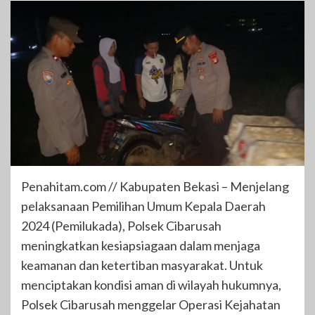
Penahitam.com // Kabupaten Bekasi – Menjelang
pelaksanaan Pemilihan Umum Kepala Daerah
2024 (Pemilukada), Polsek Cibarusah
meningkatkan kesiapsiagaan dalam menjaga
keamanan dan ketertiban masyarakat. Untuk
menciptakan kondisi aman di wilayah hukumnya,
Polsek Cibarusah menggelar Operasi Kejahatan