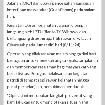
Jalanan (OKJ) dan upaya pencegahan gangguan
ketertiban masyarakat (Guantibmas) pada malam
hari.
Kegiatan Oprasi Kejahatan Jalanan dipimpin
langsung oleh IPTU Rianto Tri Wibowo, dan
berlangsung di beberapa titik rawan di wilayah
Cibarusah pada Jumat dini hari (8/11/24).
Operasi yang dilaksanakan malam hingga dini hari
bertujuan untuk menekan angka kejahatan jalanan
dan memberikan rasa aman bagi masyarakat yang
beraktivitas. Petugas melaksanakan kegiatan
patroli di tempat sepi rawan kejahatan hingga
pusat perbelanjaan, pemukiman penduduk.
“Operasi ini merupakan langkah preventif yang
kami lakukan untuk menciptakan situasi yang