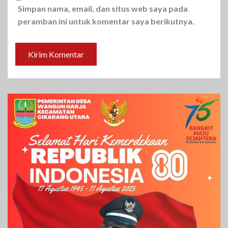
Simpan nama, email, dan situs web saya pada
peramban ini untuk komentar saya berikutnya.