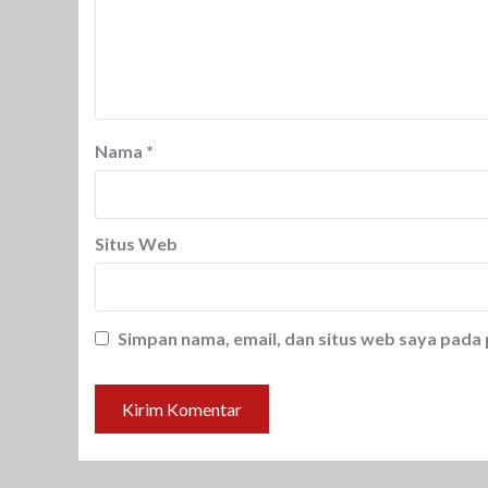
Nama
*
Situs Web
Simpan nama, email, dan situs web saya pada