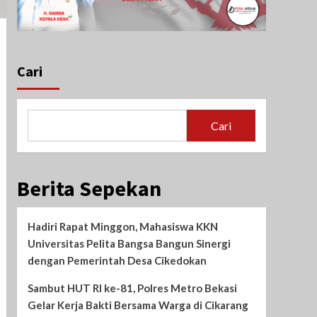
Cari
Cari
Berita Sepekan
Hadiri Rapat Minggon, Mahasiswa KKN
Universitas Pelita Bangsa Bangun Sinergi
dengan Pemerintah Desa Cikedokan
Sambut HUT RI ke-81, Polres Metro Bekasi
Gelar Kerja Bakti Bersama Warga di Cikarang