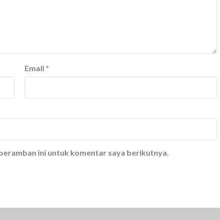
Email
*
 peramban ini untuk komentar saya berikutnya.