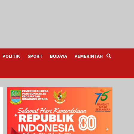
POLITIK
SPORT
BUDAYA
PEMERINTAH