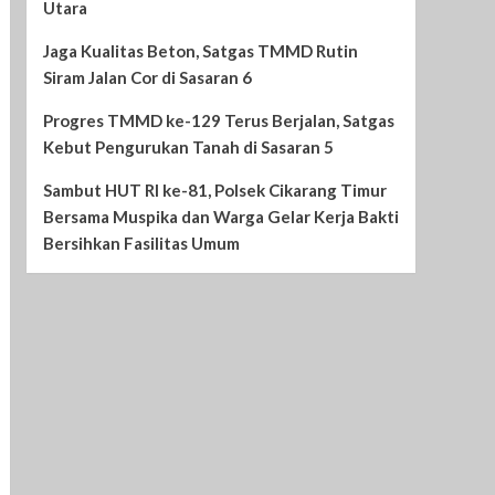
Utara
Jaga Kualitas Beton, Satgas TMMD Rutin
Siram Jalan Cor di Sasaran 6
Progres TMMD ke-129 Terus Berjalan, Satgas
Kebut Pengurukan Tanah di Sasaran 5
Sambut HUT RI ke-81, Polsek Cikarang Timur
Bersama Muspika dan Warga Gelar Kerja Bakti
Bersihkan Fasilitas Umum