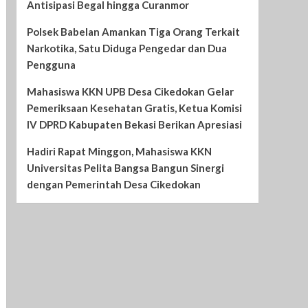
Antisipasi Begal hingga Curanmor
Polsek Babelan Amankan Tiga Orang Terkait
Narkotika, Satu Diduga Pengedar dan Dua
Pengguna
Mahasiswa KKN UPB Desa Cikedokan Gelar
Pemeriksaan Kesehatan Gratis, Ketua Komisi
IV DPRD Kabupaten Bekasi Berikan Apresiasi
Hadiri Rapat Minggon, Mahasiswa KKN
Universitas Pelita Bangsa Bangun Sinergi
dengan Pemerintah Desa Cikedokan