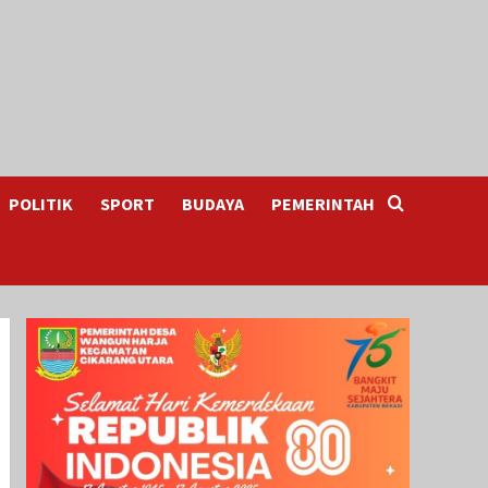
POLITIK
SPORT
BUDAYA
PEMERINTAH