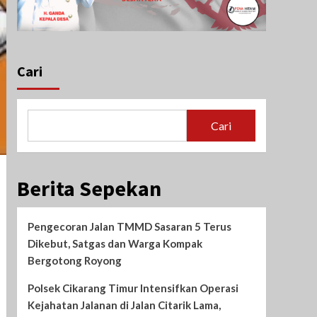
Cari
Cari
Berita Sepekan
Pengecoran Jalan TMMD Sasaran 5 Terus
Dikebut, Satgas dan Warga Kompak
Bergotong Royong
Polsek Cikarang Timur Intensifkan Operasi
Kejahatan Jalanan di Jalan Citarik Lama,