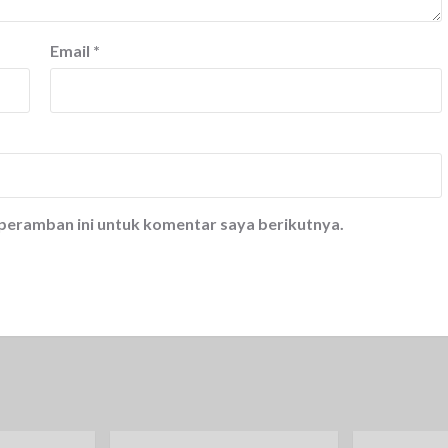
Email
*
 peramban ini untuk komentar saya berikutnya.