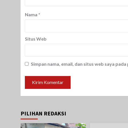
Nama
*
Situs Web
Simpan nama, email, dan situs web saya pada
PILIHAN REDAKSI