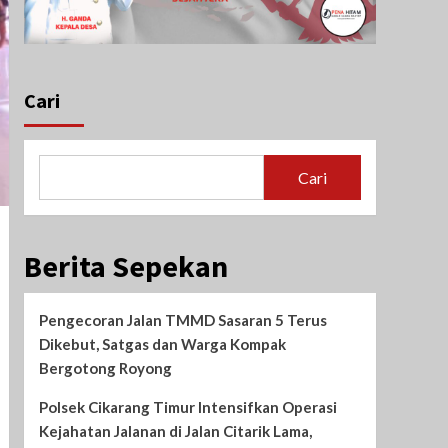
Cari
Cari
Berita Sepekan
Pengecoran Jalan TMMD Sasaran 5 Terus
Dikebut, Satgas dan Warga Kompak
Bergotong Royong
Polsek Cikarang Timur Intensifkan Operasi
Kejahatan Jalanan di Jalan Citarik Lama,