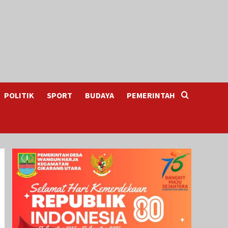
POLITIK
SPORT
BUDAYA
PEMERINTAH