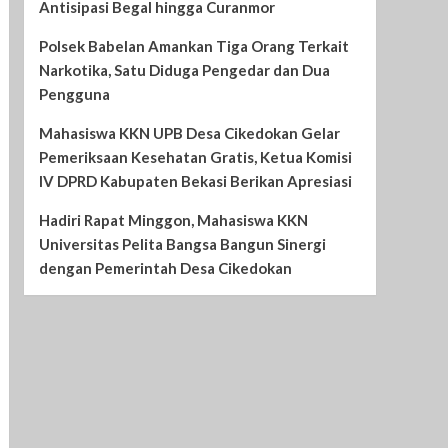
Antisipasi Begal hingga Curanmor
Polsek Babelan Amankan Tiga Orang Terkait
Narkotika, Satu Diduga Pengedar dan Dua
Pengguna
Mahasiswa KKN UPB Desa Cikedokan Gelar
Pemeriksaan Kesehatan Gratis, Ketua Komisi
IV DPRD Kabupaten Bekasi Berikan Apresiasi
Hadiri Rapat Minggon, Mahasiswa KKN
Universitas Pelita Bangsa Bangun Sinergi
dengan Pemerintah Desa Cikedokan