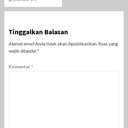
Tinggalkan Balasan
Alamat email Anda tidak akan dipublikasikan.
Ruas yang
wajib ditandai
*
Komentar
*