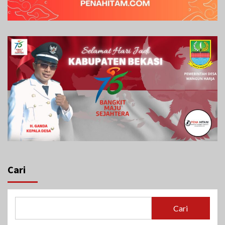
Cari
Cari