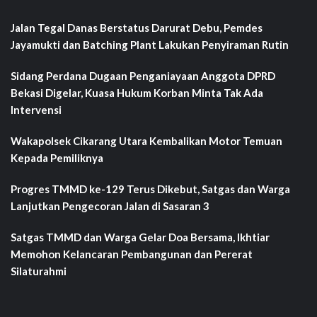
Jalan Tegal Danas Berstatus Darurat Debu, Pemdes
Jayamukti dan Batching Plant Lakukan Penyiraman Rutin
Sidang Perdana Dugaan Penganiayaan Anggota DPRD
Bekasi Digelar, Kuasa Hukum Korban Minta Tak Ada
Intervensi
Wakapolsek Cikarang Utara Kembalikan Motor Temuan
Kepada Pemiliknya
Progres TMMD ke-129 Terus Dikebut, Satgas dan Warga
Lanjutkan Pengecoran Jalan di Sasaran 3
Satgas TMMD dan Warga Gelar Doa Bersama, Ikhtiar
Memohon Kelancaran Pembangunan dan Pererat
Silaturahmi