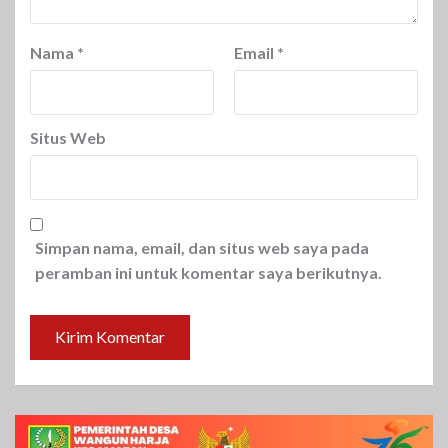
Nama
*
Email
*
Situs Web
Simpan nama, email, dan situs web saya pada
peramban ini untuk komentar saya berikutnya.