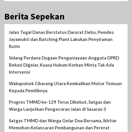
Berita Sepekan
Jalan Tegal Danas Berstatus Darurat Debu, Pemdes
Jayamukti dan Batching Plant Lakukan Penyiraman
Rutin
Sidang Perdana Dugaan Penganiayaan Anggota DPRD
Bekasi Digelar, Kuasa Hukum Korban Minta Tak Ada
Intervensi
Wakapolsek Cikarang Utara Kembalikan Motor Temuan
Kepada Pemiliknya
Progres TMMD ke-129 Terus Dikebut, Satgas dan
Warga Lanjutkan Pengecoran Jalan di Sasaran 3
Satgas TMMD dan Warga Gelar Doa Bersama, Ikhtiar
Memohon Kelancaran Pembangunan dan Pererat