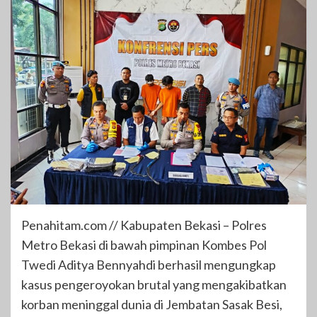
Penahitam.com // Kabupaten Bekasi – Polres
Metro Bekasi di bawah pimpinan Kombes Pol
Twedi Aditya Bennyahdi berhasil mengungkap
kasus pengeroyokan brutal yang mengakibatkan
korban meninggal dunia di Jembatan Sasak Besi,