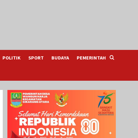
POLITIK
SPORT
BUDAYA
PEMERINTAH