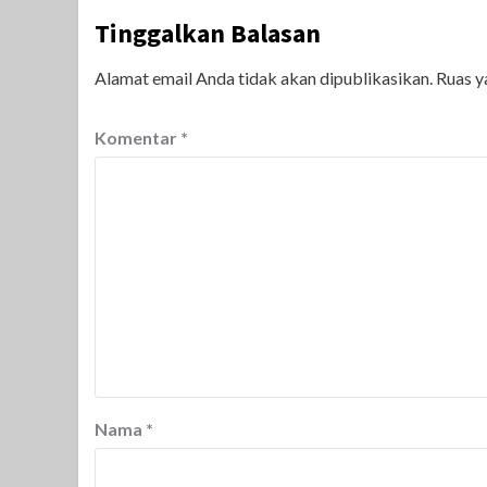
Tinggalkan Balasan
Alamat email Anda tidak akan dipublikasikan.
Ruas y
Komentar
*
Nama
*