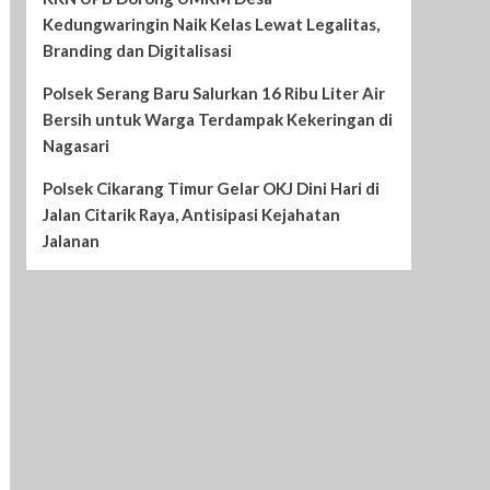
Kedungwaringin Naik Kelas Lewat Legalitas,
Branding dan Digitalisasi
Polsek Serang Baru Salurkan 16 Ribu Liter Air
Bersih untuk Warga Terdampak Kekeringan di
Nagasari
Polsek Cikarang Timur Gelar OKJ Dini Hari di
Jalan Citarik Raya, Antisipasi Kejahatan
Jalanan